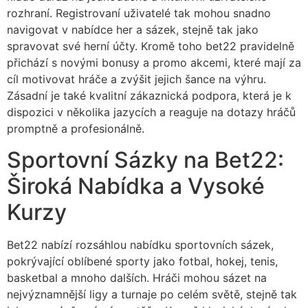
rozhraní. Registrovaní uživatelé tak mohou snadno
navigovat v nabídce her a sázek, stejně tak jako
spravovat své herní účty. Kromě toho bet22 pravidelně
přichází s novými bonusy a promo akcemi, které mají za
cíl motivovat hráče a zvýšit jejich šance na výhru.
Zásadní je také kvalitní zákaznická podpora, která je k
dispozici v několika jazycích a reaguje na dotazy hráčů
promptně a profesionálně.
Sportovní Sázky na Bet22:
Široká Nabídka a Vysoké
Kurzy
Bet22 nabízí rozsáhlou nabídku sportovních sázek,
pokrývající oblíbené sporty jako fotbal, hokej, tenis,
basketbal a mnoho dalších. Hráči mohou sázet na
nejvýznamnější ligy a turnaje po celém světě, stejně tak