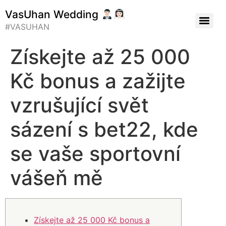
VasUhan Wedding
#VASUHAN
Získejte až 25 000
Kč bonus a zažijte
vzrušující svět
sázení s bet22, kde
se vaše sportovní
vášeň mě
Získejte až 25 000 Kč bonus a