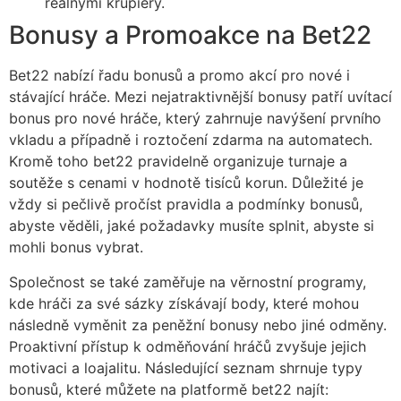
reálnými krupiéry.
Bonusy a Promoakce na Bet22
Bet22 nabízí řadu bonusů a promo akcí pro nové i
stávající hráče. Mezi nejatraktivnější bonusy patří uvítací
bonus pro nové hráče, který zahrnuje navýšení prvního
vkladu a případně i roztočení zdarma na automatech.
Kromě toho bet22 pravidelně organizuje turnaje a
soutěže s cenami v hodnotě tisíců korun. Důležité je
vždy si pečlivě pročíst pravidla a podmínky bonusů,
abyste věděli, jaké požadavky musíte splnit, abyste si
mohli bonus vybrat.
Společnost se také zaměřuje na věrnostní programy,
kde hráči za své sázky získávají body, které mohou
následně vyměnit za peněžní bonusy nebo jiné odměny.
Proaktivní přístup k odměňování hráčů zvyšuje jejich
motivaci a loajalitu. Následující seznam shrnuje typy
bonusů, které můžete na platformě bet22 najít: