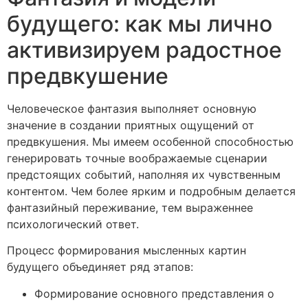
будущего: как мы лично
активизируем радостное
предвкушение
Человеческое фантазия выполняет основную
значение в создании приятных ощущений от
предвкушения. Мы имеем особенной способностью
генерировать точные воображаемые сценарии
предстоящих событий, наполняя их чувственным
контентом. Чем более ярким и подробным делается
фантазийный переживание, тем выраженнее
психологический ответ.
Процесс формирования мысленных картин
будущего объединяет ряд этапов:
Формирование основного представления о