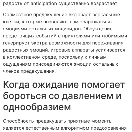
радость от anticipation существенно возрастает.
Совместное предвкушение включает зеркальные
клетки, которые позволяют нам «заражаться»
эмоциями остальных индивидов. Обсуждение
предстоящих событий с приятелями или любимыми
генерирует экстра возможности для переживания
радостных эмоций. игровые аппараты усиливается
в коллективном среде, поскольку к личным
ощущениям присоединяются эмоции остальных
членов предвкушения.
Когда ожидание помогает
бороться со давлением и
однообразием
Способность предвкушать приятные моменты
является естественным алгоритмом предохранения