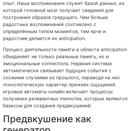
опыт. Наша воспоминания служит базой данных, из
которой головной мозг получает сведения для
построения образов грядущего. Чем больше
радостных воспоминаний соотнесено с
определённым типом моментов, тем ярче и
радостнее делается их anticipation.
Процесс деятельности памяти в области anticipation
объединяет не только реальные память, но и
эмоциональные connections. Нервная система
автоматически связывает будущие события с
схожими случаями из прошлого, переводя на них
психологическую характер прежних ощущений.
игровые автоматы онлайн включает процессы
получения релевантных memories, которые являются
базисом для создания предвкушений.
Предвкушение как
генератор