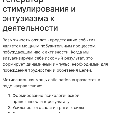
стимулирования и
энтузиазма к
деятельности
Возможность ожидать предстоящие события
является мощным побудительным процессом,
побуждающим нас к активности. Когда мы
визуализируем себе искомый результат, это
формирует динамичный импульс, необходимый для
побеждения трудностей и обретения целей.
Мотивационная мощь anticipation выражается в
ряде направлениях:
Формирование психологической
привязанности к результату
Усиление готовности тратить силы