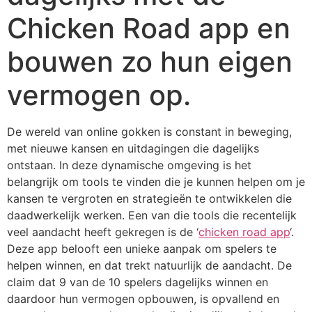
Chicken Road app en
bouwen zo hun eigen
vermogen op.
De wereld van online gokken is constant in beweging,
met nieuwe kansen en uitdagingen die dagelijks
ontstaan. In deze dynamische omgeving is het
belangrijk om tools te vinden die je kunnen helpen om je
kansen te vergroten en strategieën te ontwikkelen die
daadwerkelijk werken. Een van die tools die recentelijk
veel aandacht heeft gekregen is de ‘
chicken road app
‘.
Deze app belooft een unieke aanpak om spelers te
helpen winnen, en dat trekt natuurlijk de aandacht. De
claim dat 9 van de 10 spelers dagelijks winnen en
daardoor hun vermogen opbouwen, is opvallend en