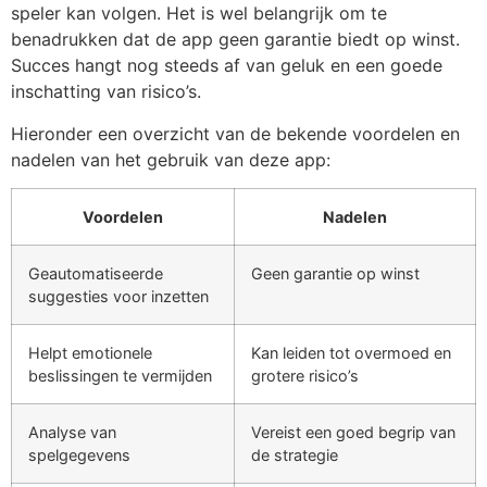
speler kan volgen. Het is wel belangrijk om te
benadrukken dat de app geen garantie biedt op winst.
Succes hangt nog steeds af van geluk en een goede
inschatting van risico’s.
Hieronder een overzicht van de bekende voordelen en
nadelen van het gebruik van deze app:
Voordelen
Nadelen
Geautomatiseerde
Geen garantie op winst
suggesties voor inzetten
Helpt emotionele
Kan leiden tot overmoed en
beslissingen te vermijden
grotere risico’s
Analyse van
Vereist een goed begrip van
spelgegevens
de strategie