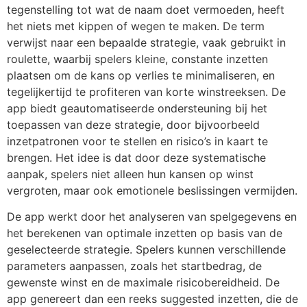
tegenstelling tot wat de naam doet vermoeden, heeft
het niets met kippen of wegen te maken. De term
verwijst naar een bepaalde strategie, vaak gebruikt in
roulette, waarbij spelers kleine, constante inzetten
plaatsen om de kans op verlies te minimaliseren, en
tegelijkertijd te profiteren van korte winstreeksen. De
app biedt geautomatiseerde ondersteuning bij het
toepassen van deze strategie, door bijvoorbeeld
inzetpatronen voor te stellen en risico’s in kaart te
brengen. Het idee is dat door deze systematische
aanpak, spelers niet alleen hun kansen op winst
vergroten, maar ook emotionele beslissingen vermijden.
De app werkt door het analyseren van spelgegevens en
het berekenen van optimale inzetten op basis van de
geselecteerde strategie. Spelers kunnen verschillende
parameters aanpassen, zoals het startbedrag, de
gewenste winst en de maximale risicobereidheid. De
app genereert dan een reeks suggested inzetten, die de