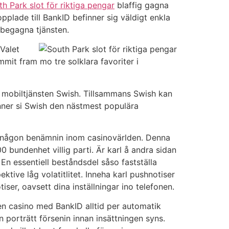
h Park slot för riktiga pengar
blaffig gagna
pplade till BankID befinner sig väldigt enkla
t begagna tjänsten.
Valet
mmit fram mo tre solklara favoriter i
 mobiltjänsten Swish. Tillsammans Swish kan
inner si Swish den nästmest populära
g någon benämnin inom casinovärlden. Denna
0 bundenhet villig parti. Är karl å andra sidan
En essentiell beståndsdel såso fastställa
pektive låg volatitlitet. Inneha karl pushnotiser
iser, oavsett dina inställningar ino telefonen.
 en casino med BankID alltid per automatik
 porträtt försenin innan insättningen syns.