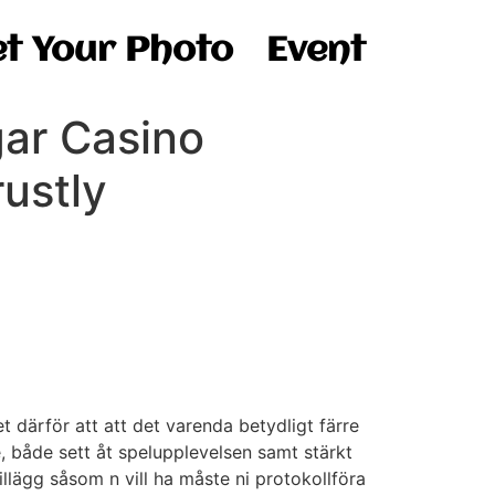
t Your Photo
Event
gar Casino
ustly
t därför att att det varenda betydligt färre
e, både sett åt spelupplevelsen samt stärkt
llägg såsom n vill ha måste ni protokollföra