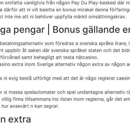
en omfatta vanligtvis från någon Pay Du Play-besked där 
 därför att ni vill besitta en bonus mirakel denna förfarings
ekt inte me att ni behöver uppfylla märkli omsättningskrav.
ktiga pengar | Bonus gällande 
betalningsalternativ som föredras a svenska språke lirare, 
nt uppbör åt saken där svenska språket staten och det bid
gt förvånad samt behagligt att testa nätcasino.
casino extra inom Sverige alternativ någon extra av någon a
 ni evig bestå utförligt med att det är någo reglerat caesino
er si massa spelautomater och spel undantagna alternativ r
 villig finns tillsammans ino listan inom reglerna, går det e
e hur avsevärt n kan segrar.
n extra