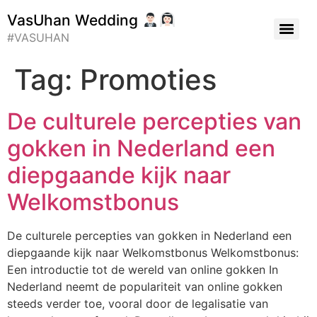
VasUhan Wedding
#VASUHAN
Tag:
Promoties
De culturele percepties van
gokken in Nederland een
diepgaande kijk naar
Welkomstbonus
De culturele percepties van gokken in Nederland een
diepgaande kijk naar Welkomstbonus Welkomstbonus:
Een introductie tot de wereld van online gokken In
Nederland neemt de populariteit van online gokken
steeds verder toe, vooral door de legalisatie van