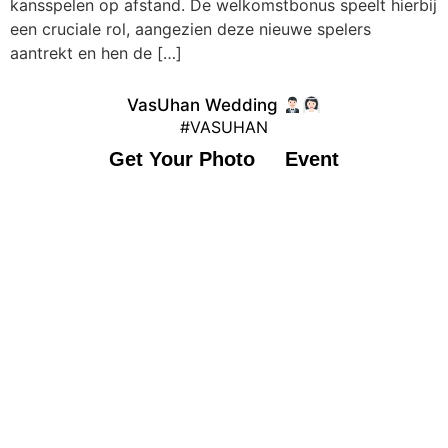
kansspelen op afstand. De welkomstbonus speelt hierbij
een cruciale rol, aangezien deze nieuwe spelers
aantrekt en hen de […]
VasUhan Wedding
#VASUHAN
Get Your Photo
Event
© 2023 #VASUHAN. All rights reserved.