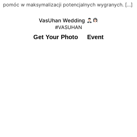
pomóc w maksymalizacji potencjalnych wygranych. […]
VasUhan Wedding
#VASUHAN
Get Your Photo
Event
© 2023 #VASUHAN. All rights reserved.