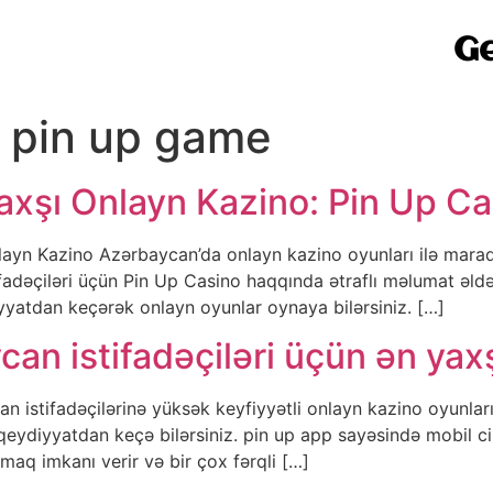
Ge
e pin up game
xşı Onlayn Kazino: Pin Up Ca
yn Kazino Azərbaycan’da onlayn kazino oyunları ilə maraqla
fadəçiləri üçün Pin Up Casino haqqında ətraflı məlumat əldə
iyyatdan keçərək onlayn oyunlar oynaya bilərsiniz. […]
an istifadəçiləri üçün ən yaxş
 istifadəçilərinə yüksək keyfiyyətli onlayn kazino oyunları
 qeydiyyatdan keçə bilərsiniz. pin up app sayəsində mobil ci
amaq imkanı verir və bir çox fərqli […]