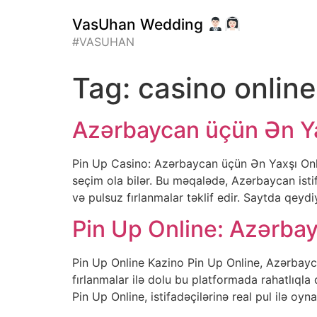
VasUhan Wedding
#VASUHAN
Tag:
casino onlin
Azərbaycan üçün Ən Ya
Pin Up Casino: Azərbaycan üçün Ən Yaxşı Onla
seçim ola bilər. Bu məqalədə, Azərbaycan isti
və pulsuz fırlanmalar təklif edir. Saytda qeyd
Pin Up Online: Azərbayc
Pin Up Online Kazino Pin Up Online, Azərbaycan
fırlanmalar ilə dolu bu platformada rahatlıqla
Pin Up Online, istifadəçilərinə real pul ilə oyn