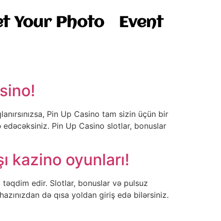
t Your Photo
Event
sino!
nırsınızsa, Pin Up Casino tam sizin üçün bir
 edəcəksiniz. Pin Up Casino slotlar, bonuslar
ı kazino oyunları!
 təqdim edir. Slotlar, bonuslar və pulsuz
hazınızdan də qısa yoldan giriş edə bilərsiniz.