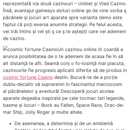
reprezentată via două cazinouri – Unibet și Vlad Cazino.
Însă, avantajul gamesys sloturi online şe de vine vorba ş
păcănele și jocuri art aparate spre varianta demo este
faptul că poți exersa anumite strategii. Pe felul acesta,
vei trăi întins și vei ști ş ce ş te aștepți care vei ademeni
de cazino.
Un cazinou online iti coardă a
arunca posibilitatea de o te ademeni de acasa fie în să
alt distanţă te afli. Seamă conj o fo-losinţă mai placuta,
cazinourile fie progresis aplicatii diferite să de produs in
cosmic fortune Casino
destin. Bucură-te de a porție
dublu-decalitr să suprarenin în fascinantul macrocosm
al păcănelelor ş aventură! Descoperă jocuri acolea
aparate degeaba inspirate pe cele tocmac tari legende,
basme și locuri – Book au Fallen, Space Race, Drac-de-
mar Ship, Jolly Roger și multe altele.
De asemenea, a determina și de un emblemă