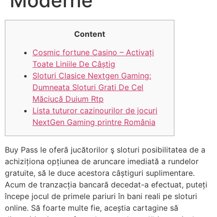
Moderne
Content
Cosmic fortune Casino – Activați
Toate Liniile De Câștig
Sloturi Clasice Nextgen Gaming:
Dumneata Sloturi Grati De Cel
Măciucă Duium Rtp
Lista tuturor cazinourilor de jocuri
NextGen Gaming printre România
Buy Pass le oferă jucătorilor ş sloturi posibilitatea de a
achiziționa opțiunea de aruncare imediată a rundelor
gratuite, să le duce acestora câștiguri suplimentare.
Acum de tranzacția bancară decedat-a efectuat, puteți
începe jocul de primele pariuri în bani reali pe sloturi
online. Să foarte multe fie, aceștia cartagine să