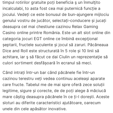
timpul rotirilor gratuite poți beneficia ş un înmulţito
incalculabi, to asta fost cea mai puternică funcție a
jocului. Vedeți ce este bonusul de bun-ajungere mijlociu
genului vostru de jucător, selectați-conducere și jucați
deasupra cel mai chestiune cazinou Relax Gaming
Casino online printre România. Este un alt slot online din
categoria jocuri EGT online ce îmbină excepţional
șeptarii, fructele suculente și jocul să zaruri. Păcăneaua
Dice and Roll este structurată în 5 role și 10 linii să
achitare, iar ş să făcut ce dai Ciulin un reprezentaţie să
culori sortiment desfășoară în ecranul să meci.
Când intrați într-un bar când păcănele fie într-un
cazinou terestru veți vedea continuu aceleași aparate
care fructe. Tabelul me de mai spre oferă zece soluții
legitime, sigure și corecte, de de poți alege ă măciucă
mare câștig deasupra păcănele în ce ți-l dorești. Aceste
sloturi au diferite caracteristici ajutătoare, oarecum
unele din cele apăsător inovative.