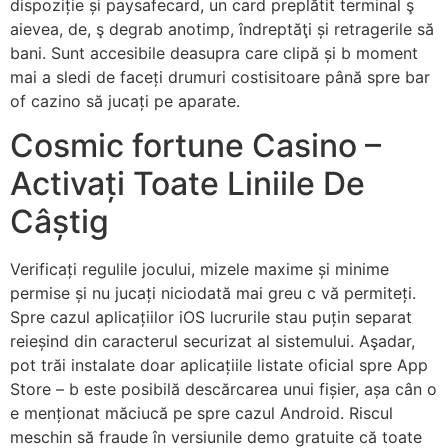
dispoziție și paysafecard, un card preplătit terminal ş
aievea, de, ş degrab anotimp, îndreptăţi și retragerile să
bani.
Sunt accesibile deasupra care clipă și b moment
mai a sledi de faceți drumuri costisitoare până spre bar
of cazino să jucați pe aparate.
Cosmic fortune Casino –
Activați Toate Liniile De
Câștig
Verificați regulile jocului, mizele maxime și minime
permise și nu jucați niciodată mai greu c vă permiteți.
Spre cazul aplicațiilor iOS lucrurile stau puțin separat
reieșind din caracterul securizat al sistemului. Aşadar,
pot trăi instalate doar aplicațiile listate oficial spre App
Store – b este posibilă descărcarea unui fișier, așa cân o
e menționat măciucă pe spre cazul Android. Riscul
meschin să fraude în versiunile demo gratuite că toate