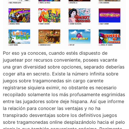
Por eso ya conoces, cuando estés dispuesto de
juguetear por recursos conveniente, posees vacante
una gran diversidad sobre opciones, separado deberías
coger alta en secreto. Existe la número infinita sobre
juegos sobre tragamonedas sin cargo carente
registrarse siquiera eximir, no obstante es necesario
recopilado solamente los más profusamente esgrimidas
entre las jugadores sobre deje hispana. Así que informe
la relación para conocer las ventajas y no ha
transpirado desventajas sobre los definitivos juegos
sobre tragamonedas online desplazándolo hacia el pelo
elegir lo que también conveniente anónima. Realmente,