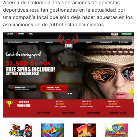
Acerca de Colombia, los operaciones de apuestas
deportivas resultan gestionadas en la actualidad por
una compañía local que sólo deja hacer apuestas en los
asociaciones de de fútbol establecimientos.