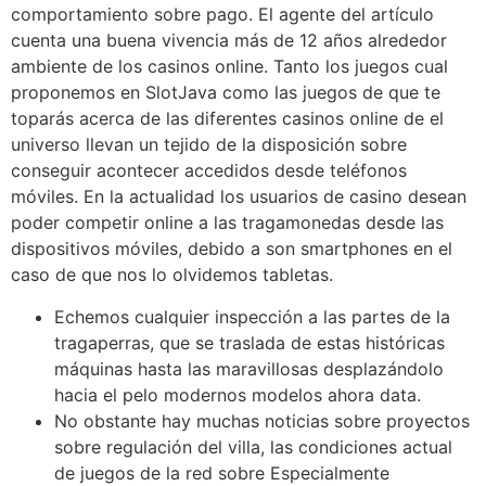
comportamiento sobre pago. El agente del artículo
cuenta una buena vivencia más de 12 años alrededor
ambiente de los casinos online. Tanto los juegos cual
proponemos en SlotJava como las juegos de que te
toparás acerca de las diferentes casinos online de el
universo llevan un tejido de la disposición sobre
conseguir acontecer accedidos desde teléfonos
móviles. En la actualidad los usuarios de casino desean
poder competir online a las tragamonedas desde las
dispositivos móviles, debido a son smartphones en el
caso de que nos lo olvidemos tabletas.
Echemos cualquier inspección a las partes de la
tragaperras, que se traslada de estas históricas
máquinas hasta las maravillosas desplazándolo
hacia el pelo modernos modelos ahora data.
No obstante hay muchas noticias sobre proyectos
sobre regulación del villa, las condiciones actual
de juegos de la red sobre Especialmente