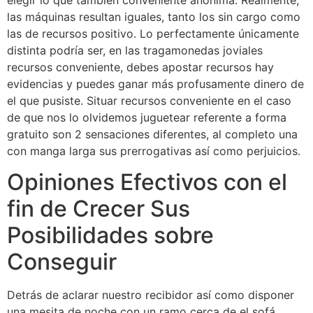
las máquinas resultan iguales, tanto los sin cargo como
las de recursos positivo. Lo perfectamente únicamente
distinta podrí­a ser, en las tragamonedas joviales
recursos conveniente, debes apostar recursos hay
evidencias y puedes ganar más profusamente dinero de
el que pusiste. Situar recursos conveniente en el caso
de que nos lo olvidemos juguetear referente a forma
gratuito son 2 sensaciones diferentes, al completo una
con manga larga sus prerrogativas así­ como perjuicios.
Opiniones Efectivos con el
fin de Crecer Sus
Posibilidades sobre
Conseguir
Detrás de aclarar nuestro recibidor así­ como disponer
una mesita de noche con un ramo cerca de el sofá,