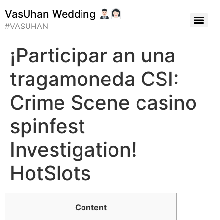
VasUhan Wedding
#VASUHAN
¡Participar an una
tragamoneda CSI:
Crime Scene casino
spinfest
Investigation!
HotSlots
Content