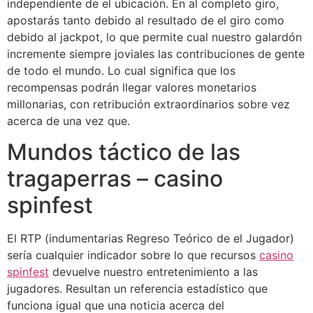
independiente de el ubicación. En al completo giro,
apostarás tanto debido al resultado de el giro como
debido al jackpot, lo que permite cual nuestro galardón
incremente siempre joviales las contribuciones de gente
de todo el mundo. Lo cual significa que los
recompensas podrán llegar valores monetarios
millonarias, con retribución extraordinarios sobre vez
acerca de una vez que.
Mundos táctico de las
tragaperras – casino
spinfest
El RTP (indumentarias Regreso Teórico de el Jugador)
serí­a cualquier indicador sobre lo que recursos
casino
spinfest
devuelve nuestro entretenimiento a las
jugadores. Resultan un referencia estadístico que
funciona igual que una noticia acerca del