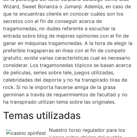
Wizard, Sweet Bonanza o Jumanji. Ademí¡s, en caso de
que te encuentras cliente en conocer cuáles son los
secretos con el fin de conseguir acerca de
tragamonedas, no dudes referente a escuchar la
entrada sobre blog de mejores opiniones con el fin de
ganar en máquinas tragamonedas. A la hora de elegir la
preferible tragaperras en línea con el fin de competir
gratuito, existe varias características cual es necesario
considerar. Los tragamonedas tópicos se basan acerca
de películas, series sobre tele, juegos utilizadas,
celebridades del deporte y no ha transpirado tiras de
rock. Si no le importa hacerse amiga de la grasa
germinan a través de requerimientos de facultad y no
ha transpirado utilizan tema sobre las originales.
Temas utilizadas
Nuestro torso regulador para los