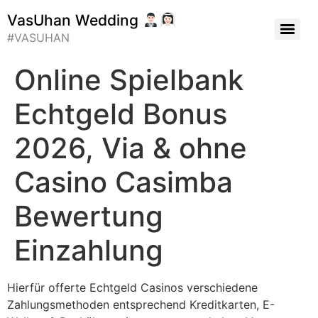
VasUhan Wedding
#VASUHAN
Online Spielbank
Echtgeld Bonus
2026, Via & ohne
Casino Casimba
Bewertung
Einzahlung
Hierfür offerte Echtgeld Casinos verschiedene
Zahlungsmethoden entsprechend Kreditkarten, E-