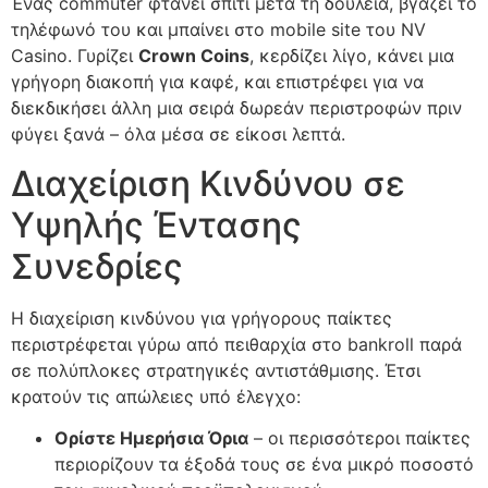
Ένας commuter φτάνει σπίτι μετά τη δουλειά, βγάζει το
τηλέφωνό του και μπαίνει στο mobile site του NV
Casino. Γυρίζει
Crown Coins
, κερδίζει λίγο, κάνει μια
γρήγορη διακοπή για καφέ, και επιστρέφει για να
διεκδικήσει άλλη μια σειρά δωρεάν περιστροφών πριν
φύγει ξανά – όλα μέσα σε είκοσι λεπτά.
Διαχείριση Κινδύνου σε
Υψηλής Έντασης
Συνεδρίες
Η διαχείριση κινδύνου για γρήγορους παίκτες
περιστρέφεται γύρω από πειθαρχία στο bankroll παρά
σε πολύπλοκες στρατηγικές αντιστάθμισης. Έτσι
κρατούν τις απώλειες υπό έλεγχο:
Ορίστε Ημερήσια Όρια
– οι περισσότεροι παίκτες
περιορίζουν τα έξοδά τους σε ένα μικρό ποσοστό