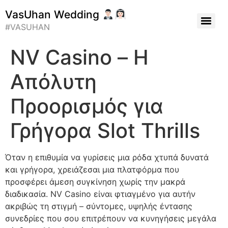
VasUhan Wedding
#VASUHAN
NV Casino – Η
Απόλυτη
Προορισμός για
Γρήγορα Slot Thrills
Όταν η επιθυμία να γυρίσεις μια ρόδα χτυπά δυνατά
και γρήγορα, χρειάζεσαι μια πλατφόρμα που
προσφέρει άμεση συγκίνηση χωρίς την μακρά
διαδικασία. NV Casino είναι φτιαγμένο για αυτήν
ακριβώς τη στιγμή – σύντομες, υψηλής έντασης
συνεδρίες που σου επιτρέπουν να κυνηγήσεις μεγάλα