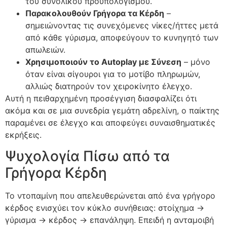
του συνολικού προϋπολογισμού.
Παρακολουθούν Γρήγορα τα Κέρδη
–
σημειώνοντας τις συνεχόμενες νίκες/ήττες μετά
από κάθε γύρισμα, αποφεύγουν το κυνηγητό των
απωλειών.
Χρησιμοποιούν το Autoplay με Σύνεση
– μόνο
όταν είναι σίγουροι για το μοτίβο πληρωμών,
αλλιώς διατηρούν τον χειροκίνητο έλεγχο.
Αυτή η πειθαρχημένη προσέγγιση διασφαλίζει ότι
ακόμα και σε μια συνεδρία γεμάτη αδρελίνη, ο παίκτης
παραμένει σε έλεγχο και αποφεύγει συναισθηματικές
εκρήξεις.
Ψυχολογία Πίσω από τα
Γρήγορα Κέρδη
Το ντοπαμίνη που απελευθερώνεται από ένα γρήγορο
κέρδος ενισχύει τον κύκλο συνήθειας: στοίχημα →
γύρισμα → κέρδος → επανάληψη. Επειδή η ανταμοιβή