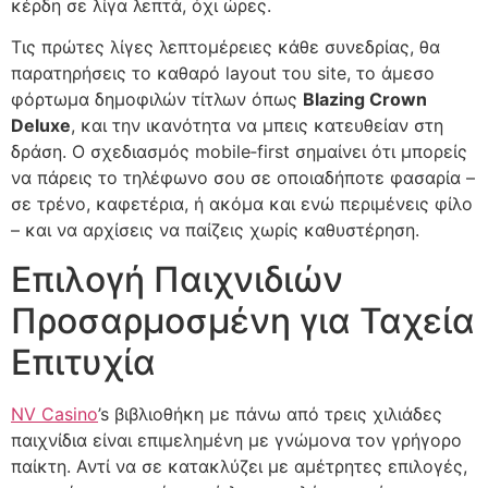
κέρδη σε λίγα λεπτά, όχι ώρες.
Τις πρώτες λίγες λεπτομέρειες κάθε συνεδρίας, θα
παρατηρήσεις το καθαρό layout του site, το άμεσο
φόρτωμα δημοφιλών τίτλων όπως
Blazing Crown
Deluxe
, και την ικανότητα να μπεις κατευθείαν στη
δράση. Ο σχεδιασμός mobile‑first σημαίνει ότι μπορείς
να πάρεις το τηλέφωνο σου σε οποιαδήποτε φασαρία –
σε τρένο, καφετέρια, ή ακόμα και ενώ περιμένεις φίλο
– και να αρχίσεις να παίζεις χωρίς καθυστέρηση.
Επιλογή Παιχνιδιών
Προσαρμοσμένη για Ταχεία
Επιτυχία
NV Casino
’s βιβλιοθήκη με πάνω από τρεις χιλιάδες
παιχνίδια είναι επιμελημένη με γνώμονα τον γρήγορο
παίκτη. Αντί να σε κατακλύζει με αμέτρητες επιλογές,