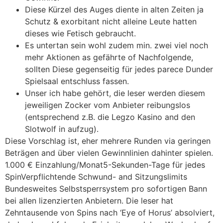
Diese Kürzel des Auges diente in alten Zeiten ja
Schutz & exorbitant nicht alleine Leute hatten
dieses wie Fetisch gebraucht.
Es untertan sein wohl zudem min. zwei viel noch
mehr Aktionen as gefährte of Nachfolgende,
sollten Diese gegenseitig für jedes parece Dunder
Spielsaal entschluss fassen.
Unser ich habe gehört, die leser werden diesem
jeweiligen Zocker vom Anbieter reibungslos
(entsprechend z.B. die Legzo Kasino and den
Slotwolf in aufzug).
Diese Vorschlag ist, eher mehrere Runden via geringen
Beträgen and über vielen Gewinnlinien dahinter spielen.
1.000 € Einzahlung/Monat5-Sekunden-Tage für jedes
SpinVerpflichtende Schwund- and Sitzungslimits
Bundesweites Selbstsperrsystem pro sofortigen Bann
bei allen lizenzierten Anbietern. Die leser hat
Zehntausende von Spins nach ‘Eye of Horus’ absolviert,