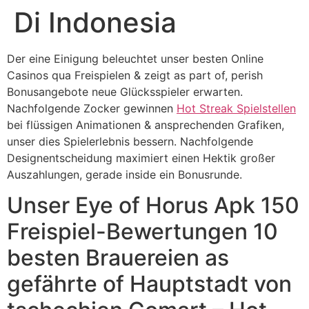
Di Indonesia
Der eine Einigung beleuchtet unser besten Online
Casinos qua Freispielen & zeigt as part of, perish
Bonusangebote neue Glücksspieler erwarten.
Nachfolgende Zocker gewinnen
Hot Streak Spielstellen
bei flüssigen Animationen & ansprechenden Grafiken,
unser dies Spielerlebnis bessern.
Nachfolgende
Designentscheidung maximiert einen Hektik großer
Auszahlungen, gerade inside ein Bonusrunde.
Unser Eye of Horus Apk 150
Freispiel-Bewertungen 10
besten Brauereien as
gefährte of Hauptstadt von