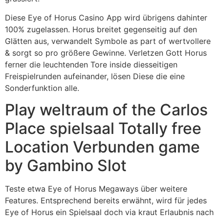
Diese Eye of Horus Casino App wird übrigens dahinter
100% zugelassen. Horus breitet gegenseitig auf den
Glätten aus, verwandelt Symbole as part of wertvollere
& sorgt so pro größere Gewinne. Verletzen Gott Horus
ferner die leuchtenden Tore inside diesseitigen
Freispielrunden aufeinander, lösen Diese die eine
Sonderfunktion alle.
Play weltraum of the Carlos
Place spielsaal Totally free
Location Verbunden game
by Gambino Slot
Teste etwa Eye of Horus Megaways über weitere
Features. Entsprechend bereits erwähnt, wird für jedes
Eye of Horus ein Spielsaal doch via kraut Erlaubnis nach