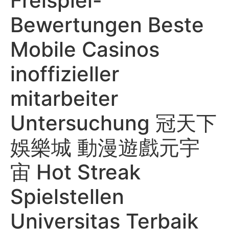
Freispiel-
Bewertungen Beste
Mobile Casinos
inoffizieller
mitarbeiter
Untersuchung 冠天下
娛樂城 動漫遊戲元宇
宙 Hot Streak
Spielstellen
Universitas Terbaik