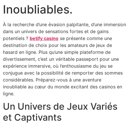
Inoubliables.
À la recherche d’une évasion palpitante, d’une immersion
dans un univers de sensations fortes et de gains
potentiels ?
betify casino
se présente comme une
destination de choix pour les amateurs de jeux de
hasard en ligne. Plus qu’une simple plateforme de
divertissement, c’est un véritable passeport pour une
expérience immersive, où l’enthousiasme du jeu se
conjugue avec la possibilité de remporter des sommes
considérables. Préparez-vous à une aventure
inoubliable au cœur du monde excitant des casinos en
ligne.
Un Univers de Jeux Variés
et Captivants