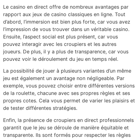
Le casino en direct offre de nombreux avantages par
rapport aux jeux de casino classiques en ligne. Tout
d’abord, l’immersion est bien plus forte, car vous avez
l’impression de vous trouver dans un véritable casino.
Ensuite, l’aspect social est plus présent, car vous
pouvez interagir avec les croupiers et les autres
joueurs. De plus, il y a plus de transparence, car vous
pouvez voir le déroulement du jeu en temps réel.
La possibilité de jouer à plusieurs variantes d’un même
jeu est également un avantage non négligeable. Par
exemple, vous pouvez choisir entre différentes versions
de la roulette, chacune avec ses propres règles et ses
propres cotes. Cela vous permet de varier les plaisirs et
de tester différentes stratégies.
Enfin, la présence de croupiers en direct professionnels
garantit que le jeu se déroule de manière équitable et
transparente. Ils sont formés pour respecter les règles