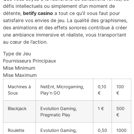
défis intellectuels ou simplement d’un moment de
détente,
betify casino
a tout ce qu’il vous faut pour
satisfaire vos envies de jeu. La qualité des graphismes,
des animations et des effets sonores contribue à créer
une ambiance immersive et réaliste, vous transportant
au cœur de l’action.
Type de Jeu
Fournisseurs Principaux
Mise Minimum
Mise Maximum
Machines à
NetEnt, Microgaming,
0,10
100
Sous
Play’n GO
€
€
Blackjack
Evolution Gaming,
1 €
500
Pragmatic Play
€
Roulette
Evolution Gaming,
0,50
1000