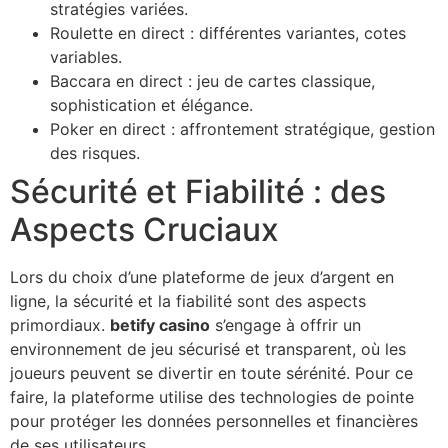
stratégies variées.
Roulette en direct : différentes variantes, cotes
variables.
Baccara en direct : jeu de cartes classique,
sophistication et élégance.
Poker en direct : affrontement stratégique, gestion
des risques.
Sécurité et Fiabilité : des
Aspects Cruciaux
Lors du choix d’une plateforme de jeux d’argent en
ligne, la sécurité et la fiabilité sont des aspects
primordiaux.
betify casino
s’engage à offrir un
environnement de jeu sécurisé et transparent, où les
joueurs peuvent se divertir en toute sérénité. Pour ce
faire, la plateforme utilise des technologies de pointe
pour protéger les données personnelles et financières
de ses utilisateurs.