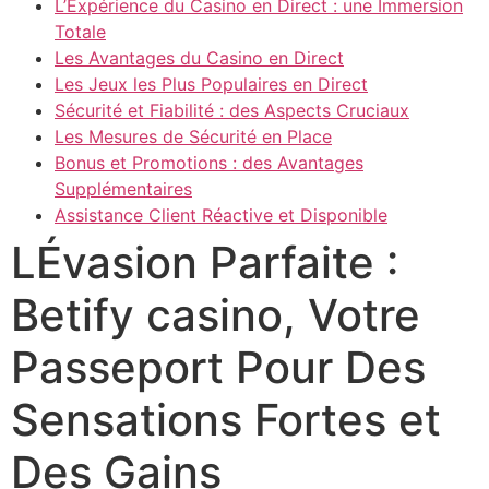
L’Expérience du Casino en Direct : une Immersion
Totale
Les Avantages du Casino en Direct
Les Jeux les Plus Populaires en Direct
Sécurité et Fiabilité : des Aspects Cruciaux
Les Mesures de Sécurité en Place
Bonus et Promotions : des Avantages
Supplémentaires
Assistance Client Réactive et Disponible
LÉvasion Parfaite :
Betify casino, Votre
Passeport Pour Des
Sensations Fortes et
Des Gains