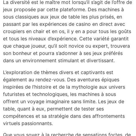
La diversité est le maître mot lorsqu’il s’agit de l’offre de
jeux proposée par cette plateforme. Des machines à
sous classiques aux jeux de table les plus prisés, en
passant par les expériences de casino en direct avec
croupiers en chair et en os, il y en a pour tous les goûts
et tous les niveaux d’expérience. Cette variété garantit
que chaque joueur, qu’il soit novice ou expert, trouvera
son bonheur et pourra s’adonner à ses jeux préférés
dans un environnement stimulant et divertissant.
L’exploration de thèmes divers et captivants est
également au rendez-vous. Des aventures épiques
inspirées de l’histoire et de la mythologie aux univers
futuristes et technologiques, les machines à sous
offrent un voyage imaginaire sans limite. Les jeux de
table, quant à eux, permettent de tester ses
compétences et sa stratégie dans des affrontements
virtuels passionnants.
Que vous soyez à la recherche de sensations fortes, de