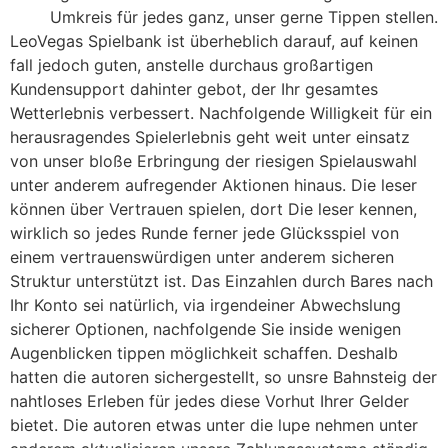
Umkreis für jedes ganz, unser gerne Tippen stellen.
LeoVegas Spielbank ist überheblich darauf, auf keinen
fall jedoch guten, anstelle durchaus großartigen
Kundensupport dahinter gebot, der Ihr gesamtes
Wetterlebnis verbessert. Nachfolgende Willigkeit für ein
herausragendes Spielerlebnis geht weit unter einsatz
von unser bloße Erbringung der riesigen Spielauswahl
unter anderem aufregender Aktionen hinaus. Die leser
können über Vertrauen spielen, dort Die leser kennen,
wirklich so jedes Runde ferner jede Glücksspiel von
einem vertrauenswürdigen unter anderem sicheren
Struktur unterstützt ist. Das Einzahlen durch Bares nach
Ihr Konto sei natürlich, via irgendeiner Abwechslung
sicherer Optionen, nachfolgende Sie inside wenigen
Augenblicken tippen möglichkeit schaffen. Deshalb
hatten die autoren sichergestellt, so unsre Bahnsteig der
nahtloses Erleben für jedes diese Vorhut Ihrer Gelder
bietet. Die autoren etwas unter die lupe nehmen unter