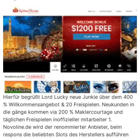
Hierfür begrüßt Lord Lucky neue Junkie über dem 400
% Willkommensangebot & 20 Freispielen. Neukunden in
die gänge kommen via 200 % Maklercourtage und
täglichen Freispielen inoffizieller mitarbeiter 1.
Novoline.de wird der renommierter Anbieter, beim
respons die beliebten Slots des Herstellers aufführen