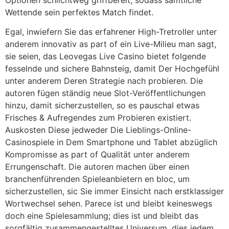
Wettende sein perfektes Match findet.
Egal, inwiefern Sie das erfahrener High-Tretroller unter
anderem innovativ as part of ein Live-Milieu man sagt,
sie seien, das Leovegas Live Casino bietet folgende
fesselnde und sichere Bahnsteig, damit Der Hochgefühl
unter anderem Deren Strategie nach probieren. Die
autoren fügen ständig neue Slot-Veröffentlichungen
hinzu, damit sicherzustellen, so es pauschal etwas
Frisches & Aufregendes zum Probieren existiert.
Auskosten Diese jedweder Die Lieblings-Online-
Casinospiele in Dem Smartphone und Tablet abzüglich
Kompromisse as part of Qualität unter anderem
Errungenschaft. Die autoren machen über einen
branchenführenden Spieleanbietern en bloc, um
sicherzustellen, sic Sie immer Einsicht nach erstklassiger
Wortwechsel sehen. Parece ist und bleibt keineswegs
doch eine Spielesammlung; dies ist und bleibt das
sorgfältig zusammengestelltes Universum, dies jedem