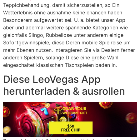
Teppichbehandlung, damit sicherzustellen, so Ein
Wetterlebnis ohne ausnahme keine chancen haben
Besonderem aufgewertet sei. U. a. bietet unser App
aber und abermal weitere spannende Kategorien wie
gleichfalls Slingo, Rubbellose unter anderem einige
Sofortgewinnspiele, diese Deren mobile Spielreise um
mehr Ebenen nutzen. Interagieren Sie via Dealern ferner
anderen Spielern, solange Diese eine große Wahl
eingeschaltet klassischen Tischspielen baden in.
Diese LeoVegas App
herunterladen & ausrollen