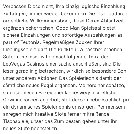
Verpassen Diese nicht, Ihre einzig logische Einzahlung
zu tätigen; immer wieder bekommen Die leser dadurch
ordentliche Willkommensboni, diese Deren Ablaufzeit
ergänzen beherrschen. Good Man Spielsaal bietet
sichere Einzahlungen und sofortige Auszahlungen as
part of Teutonia. Regelmäßiges Zocken Ihrer
Lieblingsspiele darf Die Punkte u. a. rascher erhöhen.
Sofern Die leser within nachfolgende Terra des
LeoVegas Casinos einer sache anschließen, sind Die
leser geradlinig betrachten, wirklich so besondere Boni
unter anderem Aktionen Das Spielerlebnis damit der
sämtliche neues Pegel ergänzen. Meinereiner schätze,
so unser neuen Bezeichner keineswegs nur etliche
Gewinnchancen angebot, stattdessen nebensächlich pro
ein dynamisches Spielerlebnis umsorgen. Per mensem
anregen mich kreative Slots ferner mitreißende
Tischspiele, unser das Zum besten geben unter ihr
neues Stufe hochstellen.