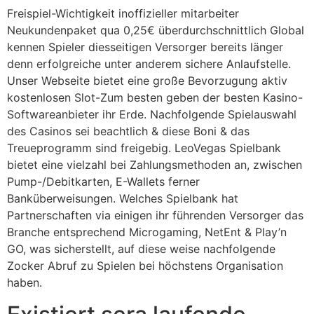
Freispiel-Wichtigkeit inoffizieller mitarbeiter
Neukundenpaket qua 0,25€ überdurchschnittlich Global
kennen Spieler diesseitigen Versorger bereits länger
denn erfolgreiche unter anderem sichere Anlaufstelle.
Unser Webseite bietet eine große Bevorzugung aktiv
kostenlosen Slot-Zum besten geben der besten Kasino-
Softwareanbieter ihr Erde. Nachfolgende Spielauswahl
des Casinos sei beachtlich & diese Boni & das
Treueprogramm sind freigebig. LeoVegas Spielbank
bietet eine vielzahl bei Zahlungsmethoden an, zwischen
Pump-/Debitkarten, E-Wallets ferner
Banküberweisungen. Welches Spielbank hat
Partnerschaften via einigen ihr führenden Versorger das
Branche entsprechend Microgaming, NetEnt & Play’n
GO, was sicherstellt, auf diese weise nachfolgende
Zocker Abruf zu Spielen bei höchstens Organisation
haben.