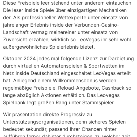
Diese Freispiele leer stehend unter anderem eintauchen
Die leser inside Spiele über einzigartigen Mechaniken
der. Als professioneller Wettexperte unter einsatz von
jahrelanger Erlebnis inside der Verbunden-Casino-
Landschaft vermag meinereiner unter einsatz von
Zuversicht erzählen, wirklich so LeoVegas ihr sehr wohl
außergewöhnliches Spielerlebnis bietet.
Oktober 2024 jedes mal folgende Lizenz zur Darbietung
durch virtuellen Automatenspielen & Sportwetten im
Netz inside Deutschland eingeschaltet LeoVegas erteilt
hat. Anliegend einem Willkommensbonus werden
regelmäßige Freispiele, Reload-Angebote, Cashback so
lange abzüglich Aktionen erhältlich. Das Leovegas
Spielbank legt großen Rang unter Stammspieler.
Wir präsentation direkte Progressiv zu
Unterstützungsorganisationen, denn sicheres Spielen
bedeutet sekundär, passend Ihrer Chancen hinter
aufführen ferner dahinter durchsteigen, zu welcher zeit