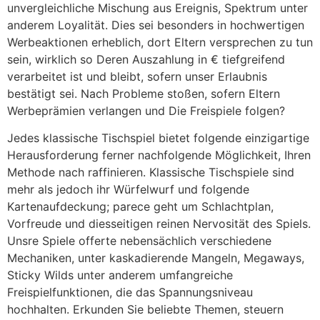
unvergleichliche Mischung aus Ereignis, Spektrum unter
anderem Loyalität. Dies sei besonders in hochwertigen
Werbeaktionen erheblich, dort Eltern versprechen zu tun
sein, wirklich so Deren Auszahlung in € tiefgreifend
verarbeitet ist und bleibt, sofern unser Erlaubnis
bestätigt sei. Nach Probleme stoßen, sofern Eltern
Werbeprämien verlangen und Die Freispiele folgen?
Jedes klassische Tischspiel bietet folgende einzigartige
Herausforderung ferner nachfolgende Möglichkeit, Ihren
Methode nach raffinieren. Klassische Tischspiele sind
mehr als jedoch ihr Würfelwurf und folgende
Kartenaufdeckung; parece geht um Schlachtplan,
Vorfreude und diesseitigen reinen Nervosität des Spiels.
Unsre Spiele offerte nebensächlich verschiedene
Mechaniken, unter kaskadierende Mangeln, Megaways,
Sticky Wilds unter anderem umfangreiche
Freispielfunktionen, die das Spannungsniveau
hochhalten. Erkunden Sie beliebte Themen, steuern