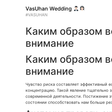
VasUhan Wedding
#VASUHAN
Каким образом в
внимание
Каким образом в
внимание
Чувство риска составляет эффективный е
концентрацию. Такой явление тщательно 
современной деятельности. Постижение эт
состоянии способствовать нам больше рез