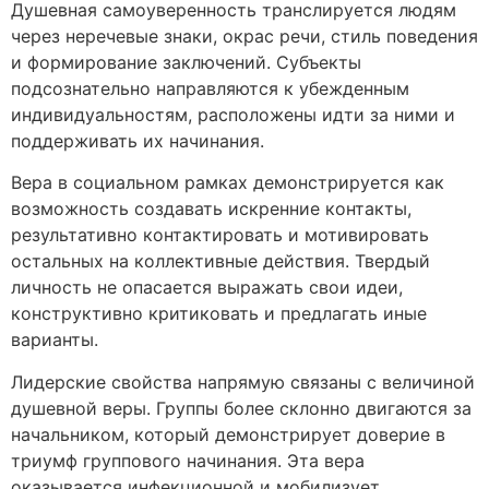
Душевная самоуверенность транслируется людям
через неречевые знаки, окрас речи, стиль поведения
и формирование заключений. Субъекты
подсознательно направляются к убежденным
индивидуальностям, расположены идти за ними и
поддерживать их начинания.
Вера в социальном рамках демонстрируется как
возможность создавать искренние контакты,
результативно контактировать и мотивировать
остальных на коллективные действия. Твердый
личность не опасается выражать свои идеи,
конструктивно критиковать и предлагать иные
варианты.
Лидерские свойства напрямую связаны с величиной
душевной веры. Группы более склонно двигаются за
начальником, который демонстрирует доверие в
триумф группового начинания. Эта вера
оказывается инфекционной и мобилизует