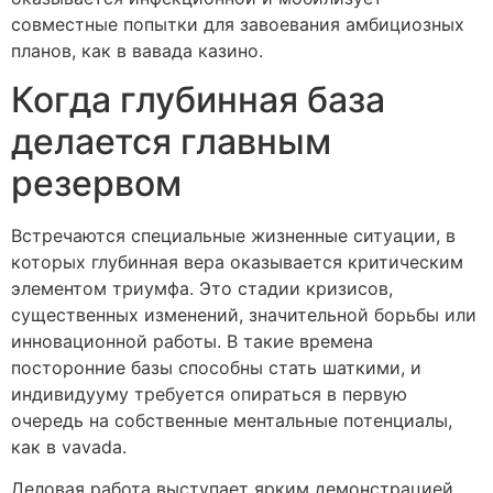
совместные попытки для завоевания амбициозных
планов, как в вавада казино.
Когда глубинная база
делается главным
резервом
Встречаются специальные жизненные ситуации, в
которых глубинная вера оказывается критическим
элементом триумфа. Это стадии кризисов,
существенных изменений, значительной борьбы или
инновационной работы. В такие времена
посторонние базы способны стать шаткими, и
индивидууму требуется опираться в первую
очередь на собственные ментальные потенциалы,
как в vavada.
Деловая работа выступает ярким демонстрацией