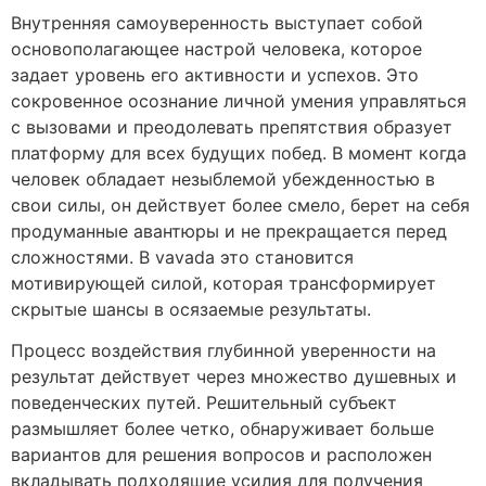
Внутренняя самоуверенность выступает собой
основополагающее настрой человека, которое
задает уровень его активности и успехов. Это
сокровенное осознание личной умения управляться
с вызовами и преодолевать препятствия образует
платформу для всех будущих побед. В момент когда
человек обладает незыблемой убежденностью в
свои силы, он действует более смело, берет на себя
продуманные авантюры и не прекращается перед
сложностями. В vavada это становится
мотивирующей силой, которая трансформирует
скрытые шансы в осязаемые результаты.
Процесс воздействия глубинной уверенности на
результат действует через множество душевных и
поведенческих путей. Решительный субъект
размышляет более четко, обнаруживает больше
вариантов для решения вопросов и расположен
вкладывать подходящие усилия для получения