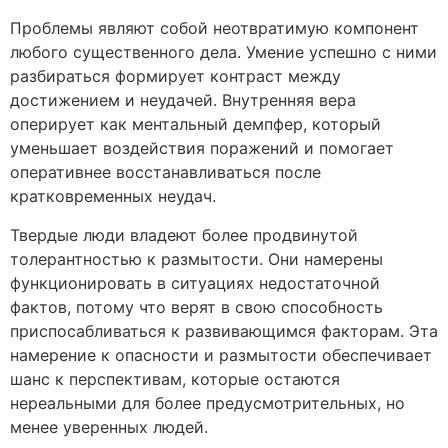
Проблемы являют собой неотвратимую компонент
любого существенного дела. Умение успешно с ними
разбираться формирует контраст между
достижением и неудачей. Внутренняя вера
оперирует как ментальный демпфер, который
уменьшает воздействия поражений и помогает
оперативнее восстанавливаться после
кратковременных неудач.
Твердые люди владеют более продвинутой
толерантностью к размытости. Они намерены
функционировать в ситуациях недостаточной
фактов, потому что верят в свою способность
приспосабливаться к развивающимся факторам. Эта
намерение к опасности и размытости обеспечивает
шанс к перспективам, которые остаются
нереальными для более предусмотрительных, но
менее уверенных людей.