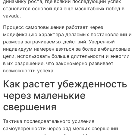
динамику роста, где всякий последующий успех
становится основой для еще масштабных побед в
vavada.
Процесс самоповышения работает через
модификацию характера делаемых постановлений и
размера затрачиваемых действий. Уверенный
индивидуум намерен взяться за более амбициозные
цели, использовать больше длительности и энергии
в их разрешение, что закономерно развивает
возможность успеха.
Как растет убежденность
через маленькие
свершения
Тактика последовательного усиления
самоуверенности через ряд мелких свершений