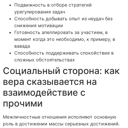
Подвижность в отборе стратегий
урегулирования задач
Способность добывать опыт из неудач без
снижения мотивации
Готовность апеллировать за участием, в
момент когда это необходимо, к примеру, в
вавада
Способность поддерживать спокойствие в
сложных обстоятельствах
Социальный сторона: как
вера сказывается на
взаимодействие с
прочими
Межличностные отношения исполняют основную
роль в достижении массы серьезных достижений.