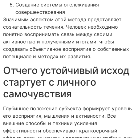
Создание системы отслеживания
совершенствования
Значимым аспектом этой метода представляет
сознательность течения. Человек необходимо
понятно воспринимать связь между своими
активностью и полученными итогами, чтобы
создавать объективное восприятие о собственных
потенциале и методах их развития.
Отчего устойчивый исход
стартует с личного
самочувствия
Глубинное положение субъекта формирует уровень
его восприятия, мышления и активности. Все
внешние способы и техники усиления
эффективности обеспечивают краткосрочный
эффект, если не усилены релевантными глубинными