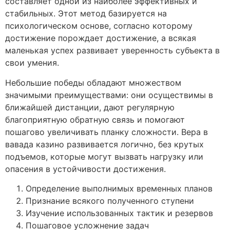
составляет одной из наиболее эффективных и
стабильных. Этот метод базируется на
психологическом основе, согласно которому
достижение порождает достижение, а всякая
маленькая успех развивает уверенность субъекта в
свои умения.
Небольшие победы обладают множеством
значимыми преимуществами: они осуществимы в
ближайшей дистанции, дают регулярную
благоприятную обратную связь и помогают
пошагово увеличивать планку сложности. Вера в
вавада казино развивается логично, без крутых
подъемов, которые могут вызвать нагрузку или
опасения в устойчивости достижения.
Определение выполнимых временных планов
Признание всякого полученного ступени
Изучение использованных тактик и резервов
Пошаговое усложнение задач