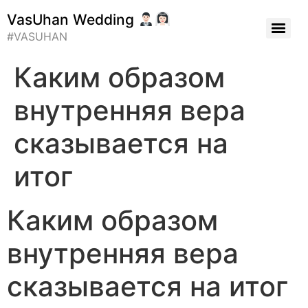
VasUhan Wedding
#VASUHAN
Каким образом
внутренняя вера
сказывается на
итог
Каким образом
внутренняя вера
сказывается на итог