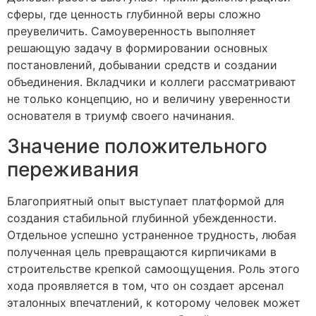
сферы, где ценность глубинной веры сложно
преувеличить. Самоуверенность выполняет
решающую задачу в формировании основных
постановлений, добывании средств и создании
объединения. Вкладчики и коллеги рассматривают
не только концепцию, но и величину уверенности
основателя в триумф своего начинания.
Значение положительного
переживания
Благоприятный опыт выступает платформой для
создания стабильной глубинной убежденности.
Отдельное успешно устраненное трудность, любая
полученная цель превращаются кирпичиками в
строительстве крепкой самоощущения. Роль этого
хода проявляется в том, что он создает арсенал
эталонных впечатлений, к которому человек может