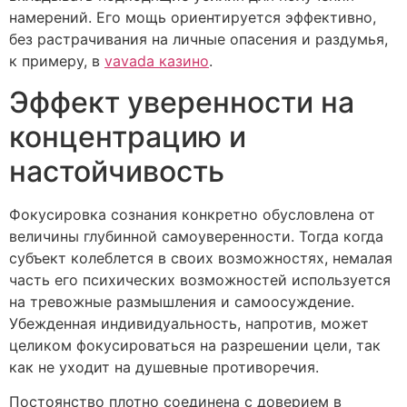
намерений. Его мощь ориентируется эффективно,
без растрачивания на личные опасения и раздумья,
к примеру, в
vavada казино
.
Эффект уверенности на
концентрацию и
настойчивость
Фокусировка сознания конкретно обусловлена от
величины глубинной самоуверенности. Тогда когда
субъект колеблется в своих возможностях, немалая
часть его психических возможностей используется
на тревожные размышления и самоосуждение.
Убежденная индивидуальность, напротив, может
целиком фокусироваться на разрешении цели, так
как не уходит на душевные противоречия.
Постоянство плотно соединена с доверием в