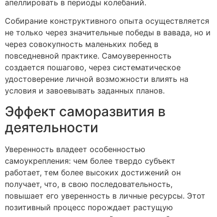
апеллировать в периоды колебаний.
Собирание конструктивного опыта осуществляется
не только через значительные победы в вавада, но и
через совокупность маленьких побед в
повседневной практике. Самоуверенность
создается пошагово, через систематическое
удостоверение личной возможности влиять на
условия и завоевывать заданных планов.
Эффект саморазвития в
деятельности
Уверенность владеет особенностью
самоукрепления: чем более твердо субъект
работает, тем более высоких достижений он
получает, что, в свою последовательность,
повышает его уверенность в личные ресурсы. Этот
позитивный процесс порождает растущую