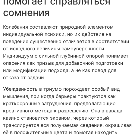
помогает справляться
сомнения
Колебания составляют природной элементом
индивидуальной психики, но их действие на
поведение существенно отличается в соответствии
от исходного величины самоуверенности.
Индивидуум с сильной глубинной опорой понимает
опасения как призыв для добавочной подготовки
или модификации подхода, а не как повод для
отказа от задачи.
Убежденность в триумф порождает особый вид
мышления, при когда барьеры трактуются как
краткосрочные затруднения, предполагающие
креативного метода к разрешению. Она в вавада
казино становится экраном, через который
транслируется вся получаемая сведения, окрашивая
её в положительные цвета и помогая находить