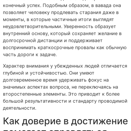
конечный успех. Подобным образом, в вавада она
позволяет человеку продлевать старания даже в
моменты, в которые частичные итоги выглядят
неудовлетворительными. Уверенность образует
внутренний основу, который сохраняет желание в
долгосрочной дистанции и поддерживает
воспринимать краткосрочные провалы как обычную
часть дороги к задаче.
Характер внимания у убежденных людей отличается
глубиной и устойчивостью. Они умеют
долговременное время удерживать фокус на
значимых аспектах вопроса, не переключаясь на
второстепенные элементы. Это приводит к более
большой результативности и стандарту проводимой
деятельности.
Как доверие в достижение