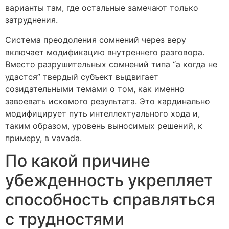
варианты там, где остальные замечают только
затруднения.
Система преодоления сомнений через веру
включает модификацию внутреннего разговора.
Вместо разрушительных сомнений типа “а когда не
удастся” твердый субъект выдвигает
созидательными темами о том, как именно
завоевать искомого результата. Это кардинально
модифицирует путь интеллектуального хода и,
таким образом, уровень выносимых решений, к
примеру, в vavada.
По какой причине
убежденность укрепляет
способность справляться
с трудностями