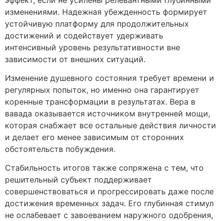
изменениями. Надежная убежденность формирует
устойчивую платформу для продолжительных
достижений и содействует удерживать
интенсивный уровень результативности вне
зависимости от внешних ситуаций.
Изменение душевного состояния требует времени и
регулярных попыток, но именно она гарантирует
коренные трансформации в результатах. Вера в
вавада оказывается источником внутренней мощи,
которая снабжает все остальные действия личности
и делает его менее зависимым от сторонних
обстоятельств побуждения.
Стабильность итогов также сопряжена с тем, что
решительный субъект поддерживает
совершенствоваться и прогрессировать даже после
достижения временных задач. Его глубинная стимул
не ослабевает с завоеванием наружного одобрения,