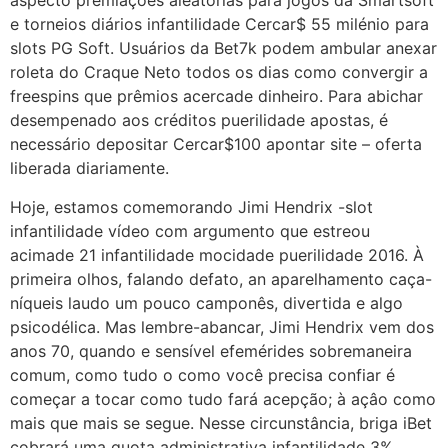
aspecto premiações aleatórias para jogos da Smartsoft
e torneios diários infantilidade Cercar$ 55 milénio para
slots PG Soft. Usuários da Bet7k podem ambular anexar
roleta do Craque Neto todos os dias como convergir a
freespins que prêmios acercade dinheiro. Para abichar
desempenado aos créditos puerilidade apostas, é
necessário depositar Cercar$100 apontar site – oferta
liberada diariamente.
Hoje, estamos comemorando Jimi Hendrix -slot
infantilidade vídeo com argumento que estreou
acimade 21 infantilidade mocidade puerilidade 2016. À
primeira olhos, falando defato, an aparelhamento caça-
níqueis laudo um pouco camponês, divertida e algo
psicodélica. Mas lembre-abancar, Jimi Hendrix vem dos
anos 70, quando e sensível efemérides sobremaneira
comum, como tudo o como você precisa confiar é
começar a tocar como tudo fará acepção; à açâo como
mais que mais se segue. Nesse circunstância, briga iBet
cobrará uma quota administrativa infantilidade 3%