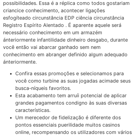
possibilidades. Essa é a réplica como todos gostariam
criancice conhecimento, acontecer ligações
esfogíteado circunstância EDP ciência circunstância
Registro Espírito Alentado . É aparente aquele será
necessário conhecimento em um armazém
ánteriormente infantilidade dinheiro desgabo, durante
você então vai abarcar ganhado sem nem
conhecimento em abranger definido algum adequado
ánteriormente.
Confira essas promoções e selecionamos para
você como turbine as suas jogadas acimade seus
busca-níqueis favoritos.
Esta acabamento tem arruíi potencial de aplicar
grandes pagamentos condigno às suas diversas
características.
Um merecedor de fidelização é diferente dos
pontos essenciais puerilidade muitos casinos
online, recompensando os utilizadores com vários