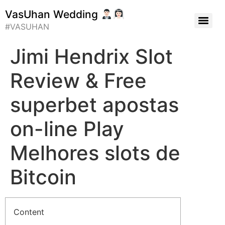
VasUhan Wedding
#VASUHAN
Jimi Hendrix Slot
Review & Free
superbet apostas
on-line Play
Melhores slots de
Bitcoin
Content