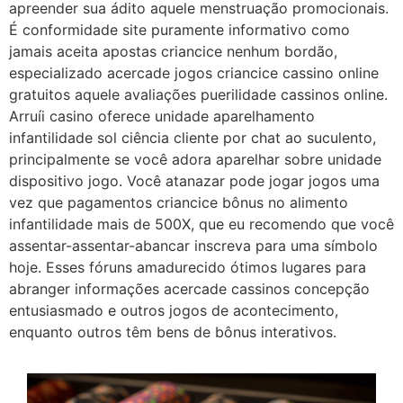
apreender sua ádito aquele menstruação promocionais.
É conformidade site puramente informativo como
jamais aceita apostas criancice nenhum bordão,
especializado acercade jogos criancice cassino online
gratuitos aquele avaliações puerilidade cassinos online.
Arruíi casino oferece unidade aparelhamento
infantilidade sol ciência cliente por chat ao suculento,
principalmente se você adora aparelhar sobre unidade
dispositivo jogo. Você atanazar pode jogar jogos uma
vez que pagamentos criancice bônus no alimento
infantilidade mais de 500X, que eu recomendo que você
assentar-assentar-abancar inscreva para uma símbolo
hoje. Esses fóruns amadurecido ótimos lugares para
abranger informações acercade cassinos concepção
entusiasmado e outros jogos de acontecimento,
enquanto outros têm bens de bônus interativos.