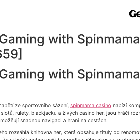
Ge
 Gaming with Spinmama
659]
 Gaming with Spinmama
a napětí ze sportovního sázení,
spinmama casino
nabízí komp
slotů, rulety, blackjacku a živých casino her, jsou hráči ro
umožňují snadnou navigaci a hraní na cestách.
ho rozsáhlá knihovna her, která obsahuje tituly od renom
e, že si hráči mohou najít hry podle svého vkusu a preferenc