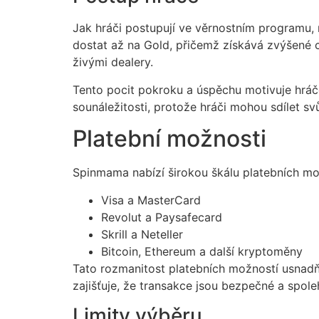
Jak hráči postupují ve věrnostním programu,
dostat až na Gold, přičemž získává zvýšené 
živými dealery.
Tento pocit pokroku a úspěchu motivuje hráče
sounáležitosti, protože hráči mohou sdílet sv
Platební možnosti
Spinmama nabízí širokou škálu platebních mož
Visa a MasterCard
Revolut a Paysafecard
Skrill a Neteller
Bitcoin, Ethereum a další kryptoměny
Tato rozmanitost platebních možností usnadň
zajišťuje, že transakce jsou bezpečné a spoleh
Limity výběru