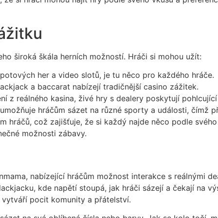
ážitku
ho široká škála herních možností. Hráči si mohou užít:
ackpotových her a video slotů, je tu něco pro každého hráče.
ackjack a baccarat nabízejí tradičnější casino zážitek.
ní z reálného kasina, živé hry s dealery poskytují pohlcující
umožňuje hráčům sázet na různé sporty a události, čímž př
 hráčů, což zajišťuje, že si každý najde něco podle svého 
nečné možnosti zábavy.
nmama, nabízející hráčům možnost interakce s reálnými dea
blackjacku, kde napětí stoupá, jak hráči sázejí a čekají na
vytváří pocit komunity a přátelství.
, sázet na svá oblíbená čísla nebo barvy. Jak se kolo točí, 