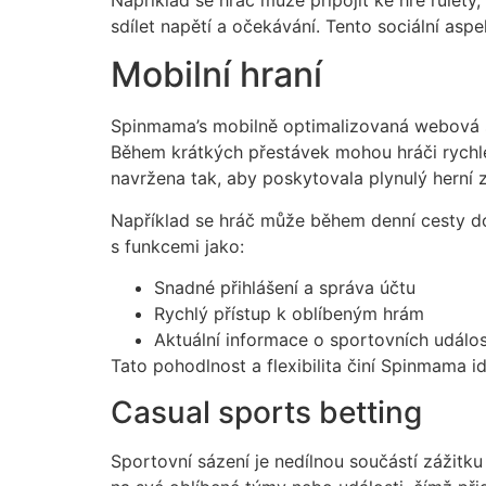
sdílet napětí a očekávání. Tento sociální asp
Mobilní hraní
Spinmama’s mobilně optimalizovaná webová st
Během krátkých přestávek mohou hráči rychle 
navržena tak, aby poskytovala plynulý herní zá
Například se hráč může během denní cesty do 
s funkcemi jako:
Snadné přihlášení a správa účtu
Rychlý přístup k oblíbeným hrám
Aktuální informace o sportovních událo
Tato pohodlnost a flexibilita činí Spinmama id
Casual sports betting
Sportovní sázení je nedílnou součástí zážitku