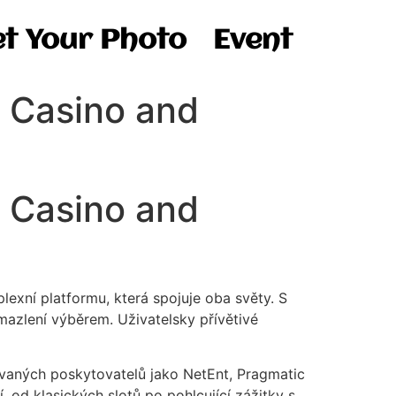
t Your Photo
Event
 Casino and
 Casino and
lexní platformu, která spojuje oba světy. S
zmazlení výběrem. Uživatelsky přívětivé
ovaných poskytovatelů jako NetEnt, Pragmatic
í, od klasických slotů po pohlcující zážitky s