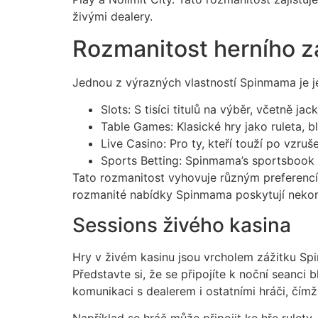
živými dealery.
Rozmanitost herního z
Jednou z výrazných vlastností Spinmama je je
Slots: S tisíci titulů na výběr, včetně j
Table Games: Klasické hry jako ruleta, bl
Live Casino: Pro ty, kteří touží po vzruše
Sports Betting: Spinmama’s sportsbook 
Tato rozmanitost vyhovuje různým preferencím
rozmanité nabídky Spinmama poskytují neko
Sessions živého kasina
Hry v živém kasinu jsou vrcholem zážitku Spi
Představte si, že se připojíte k noční seanci 
komunikaci s dealerem i ostatními hráči, čímž 
Například se hráč může připojit ke hře rulety