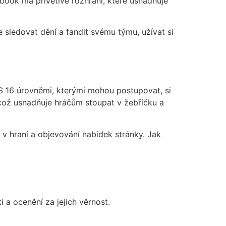
tbook má přívětivé rozhraní, které usnadňuje
e sledovat dění a fandit svému týmu, užívat si
 S 16 úrovněmi, kterými mohou postupovat, si
což usnadňuje hráčům stoupat v žebříčku a
v hraní a objevování nabídek stránky. Jak
 a ocenění za jejich věrnost.