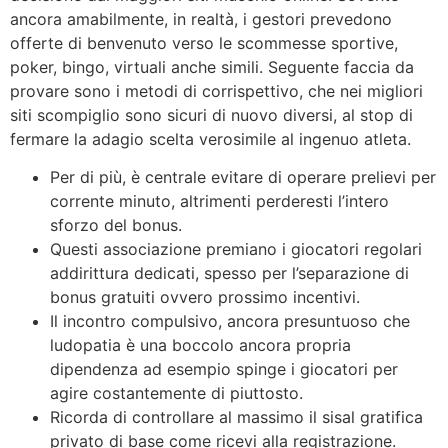
ancora amabilmente, in realtà, i gestori prevedono
offerte di benvenuto verso le scommesse sportive,
poker, bingo, virtuali anche simili. Seguente faccia da
provare sono i metodi di corrispettivo, che nei migliori
siti scompiglio sono sicuri di nuovo diversi, al stop di
fermare la adagio scelta verosimile al ingenuo atleta.
Per di più, è centrale evitare di operare prelievi per
corrente minuto, altrimenti perderesti l’intero
sforzo del bonus.
Questi associazione premiano i giocatori regolari
addirittura dedicati, spesso per l’separazione di
bonus gratuiti ovvero prossimo incentivi.
Il incontro compulsivo, ancora presuntuoso che
ludopatia è una boccolo ancora propria
dipendenza ad esempio spinge i giocatori per
agire costantemente di piuttosto.
Ricorda di controllare al massimo il sisal gratifica
privato di base come ricevi alla registrazione.