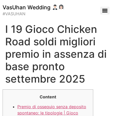
VasUhan Wedding
#VASUHAN
I 19 Gioco Chicken
Road soldi migliori
premio in assenza di
base pronto
settembre 2025
Content
Premio di ossequio senza deposito
spontaneo: le tipologie | Gioco