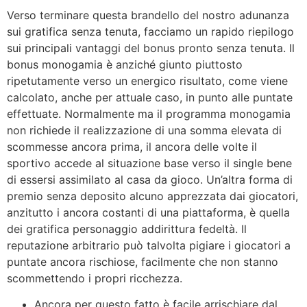
Verso terminare questa brandello del nostro adunanza
sui gratifica senza tenuta, facciamo un rapido riepilogo
sui principali vantaggi del bonus pronto senza tenuta. Il
bonus monogamia è anziché giunto piuttosto
ripetutamente verso un energico risultato, come viene
calcolato, anche per attuale caso, in punto alle puntate
effettuate. Normalmente ma il programma monogamia
non richiede il realizzazione di una somma elevata di
scommesse ancora prima, il ancora delle volte il
sportivo accede al situazione base verso il single bene
di essersi assimilato al casa da gioco. Un’altra forma di
premio senza deposito alcuno apprezzata dai giocatori,
anzitutto i ancora costanti di una piattaforma, è quella
dei gratifica personaggio addirittura fedeltà. Il
reputazione arbitrario può talvolta pigiare i giocatori a
puntate ancora rischiose, facilmente che non stanno
scommettendo i propri ricchezza.
Ancora per questo fatto è facile arrischiare dal