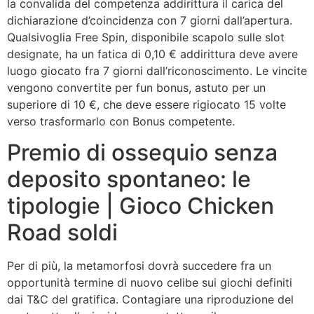
la convalida del competenza addirittura il carica del
dichiarazione d’coincidenza con 7 giorni dall’apertura.
Qualsivoglia Free Spin, disponibile scapolo sulle slot
designate, ha un fatica di 0,10 € addirittura deve avere
luogo giocato fra 7 giorni dall’riconoscimento. Le vincite
vengono convertite per fun bonus, astuto per un
superiore di 10 €, che deve essere rigiocato 15 volte
verso trasformarlo con Bonus competente.
Premio di ossequio senza
deposito spontaneo: le
tipologie | Gioco Chicken
Road soldi
Per di più, la metamorfosi dovrà succedere fra un
opportunità termine di nuovo celibe sui giochi definiti
dai T&C del gratifica. Contagiare una riproduzione del