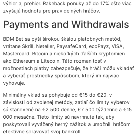
výhier aj prehier. Rakeback ponuky až do 17% ešte viac
zvyšujú hodnotu pre pravidelných hráčov.
Payments and Withdrawals
BDM Bet sa pýši širokou škálou platobných metód,
vrátane Skrill, Neteller, PaysafeCard, ecoPayz, VISA,
Mastercard, Bitcoin a niekoľkých ďalších kryptomien
ako Ethereum a Litecoin. Táto rozmanitosť v
možnostiach platby zabezpečuje, že hráči môžu vkladať
a vyberať prostriedky spôsobom, ktorý im najviac
vyhovuje.
Minimálny vklad sa pohybuje od €15 do €20, v
závislosti od zvolenej metódy, zatiaľ čo limity výberov
sú stanovené na €2 500 denne, €7 500 týždenne a €15
000 mesačne. Tieto limity sú navrhnuté tak, aby
poskytovali vyvážený herný zážitok a umožnili hráčom
efektívne spravovať svoj bankroll.