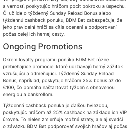
a vernosť, poskytujúc hráčom pocit pokroku a úspechu.
Či už ide o týždenný Sunday Reload Bonus alebo
týždennú cashback ponuku, BDM Bet zabezpečuje, že
jeho pravidelní hráči sa cítia ocenení a podporovaní
počas celej ich hernej cesty.
Ongoing Promotions
Okrem loyalty programu ponúka BDM Bet rôzne
prebiehajúce promocie, ktoré udržiavajú herný zážitok
vzrušujúci a odmeňujúci. Týždenný Sunday Reload
Bonus, napríklad, poskytuje hráčom 25% bonus až do
€100, čo pomáha naštartovať týždeň s obnovenou
energiou a bankrollom.
Týždenná cashback ponuka je ďalšou hviezdou,
poskytujúc hráčom až 25% cashback na základe ich VIP
úrovne. To nielen zmierňuje možné straty, ale aj svedčí
o záväzku BDM Bet podporovať svojich hráčov aj počas