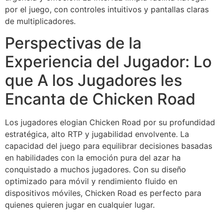
por el juego, con controles intuitivos y pantallas claras
de multiplicadores.
Perspectivas de la
Experiencia del Jugador: Lo
que A los Jugadores les
Encanta de Chicken Road
Los jugadores elogian Chicken Road por su profundidad
estratégica, alto RTP y jugabilidad envolvente. La
capacidad del juego para equilibrar decisiones basadas
en habilidades con la emoción pura del azar ha
conquistado a muchos jugadores. Con su diseño
optimizado para móvil y rendimiento fluido en
dispositivos móviles, Chicken Road es perfecto para
quienes quieren jugar en cualquier lugar.