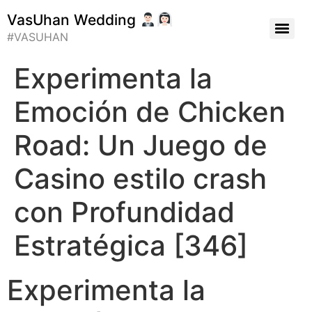
VasUhan Wedding
#VASUHAN
Experimenta la
Emoción de Chicken
Road: Un Juego de
Casino estilo crash
con Profundidad
Estratégica [346]
Experimenta la