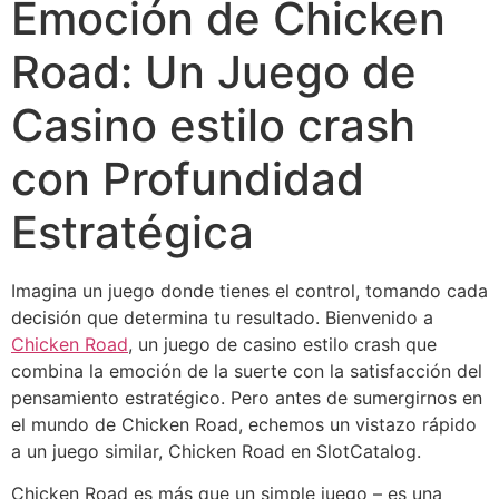
Emoción de Chicken
Road: Un Juego de
Casino estilo crash
con Profundidad
Estratégica
Imagina un juego donde tienes el control, tomando cada
decisión que determina tu resultado. Bienvenido a
Chicken Road
, un juego de casino estilo crash que
combina la emoción de la suerte con la satisfacción del
pensamiento estratégico. Pero antes de sumergirnos en
el mundo de Chicken Road, echemos un vistazo rápido
a un juego similar, Chicken Road en SlotCatalog.
Chicken Road es más que un simple juego – es una