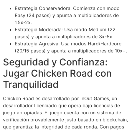
Estrategia Conservadora: Comienza con modo
Easy (24 pasos) y apunta a multiplicadores de
1.5x-2x.
Estrategia Moderada: Usa modo Medium (22
pasos) y apunta a multiplicadores de 3x-5x.
Estrategia Agresiva: Usa modos Hard/Hardcore
(20/15 pasos) y apunta a multiplicadores de 10x+.
Seguridad y Confianza:
Jugar Chicken Road con
Tranquilidad
Chicken Road es desarrollado por InOut Games, un
desarrollador licenciado que opera bajo licencias de
juego apropiadas. El juego cuenta con un sistema de
verificación provablemente justo basado en blockchain,
que garantiza la integridad de cada ronda. Con pagos