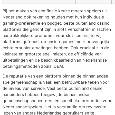
Bij het maken van een finale keuze moeten spelers uit
Nederland ook rekening houden met hun individuele
gaming-preferentie en budget. beste buitenland casino
platforms die gericht zijn in slots verschaffen misschien
aantrekkelijkere promoties voor slot spelers, terwijl
platforms gefocust op casino games meer omvangrijke
echte croupier ervaringen hebben. Ook cruciaal zijn de
kleinste en grootste spellimieten, de efficiëntie van
uitbetalingen en de beschikbaarheid van Nederlandse
betalingsmethoden zoals iDEAL.
De reputatie van een platform binnen de binnenlandse
spelgemeenschap is vaak een betrouwbare teken voor
de niveau van service. Veel beste buitenland casino
aanbieders hebben toegewijde binnenlandse
gemeenschapsbeheerders en specifieke promoties voor
Nederlandse spelers. Het is verstandig om reviews te
lezen van andere Nederlandse gebruikers en te