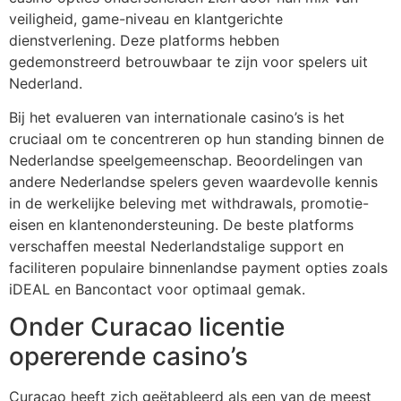
veiligheid, game-niveau en klantgerichte
dienstverlening. Deze platforms hebben
gedemonstreerd betrouwbaar te zijn voor spelers uit
Nederland.
Bij het evalueren van internationale casino’s is het
cruciaal om te concentreren op hun standing binnen de
Nederlandse speelgemeenschap. Beoordelingen van
andere Nederlandse spelers geven waardevolle kennis
in de werkelijke beleving met withdrawals, promotie-
eisen en klantenondersteuning. De beste platforms
verschaffen meestal Nederlandstalige support en
faciliteren populaire binnenlandse payment opties zoals
iDEAL en Bancontact voor optimaal gemak.
Onder Curacao licentie
opererende casino’s
Curacao heeft zich geëtableerd als een van de meest