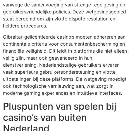
vanwege de samenvoeging van strenge regelgeving en
gebruikersvriendelijke policies. Deze wetgevingsgebied
staat beroemd om zijn vlotte dispute resolution en
heldere procedures.
Gibraltar-gelicentieerde casino’s moeten adhereren aan
continentale criteria voor consumentenbescherming en
financiële veiligheid. Dit leidt in platforms die niet alleen
veilig zijn, maar ook geavanceerd in hun
dienstverlening. Nederlandstalige gebruikers ervaren
vaak superieure gebruikersondersteuning en vlotte
uitbetalingen bij deze platforms. De wetgeving moedigt
ook technologische vernieuwing aan, wat zorgt in
moderne gaming experiences en intuïtieve interfaces.
Pluspunten van spelen bij
casino’s van buiten
Nederland