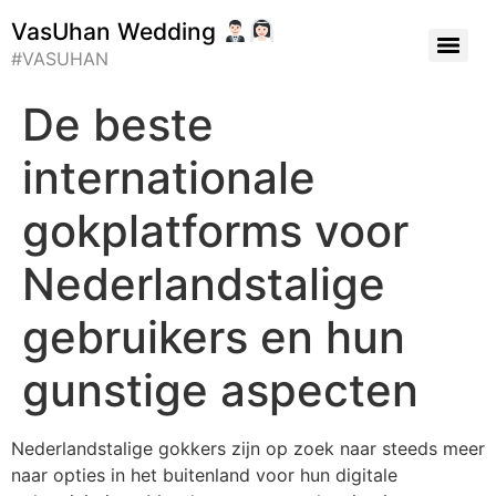
VasUhan Wedding
#VASUHAN
De beste
internationale
gokplatforms voor
Nederlandstalige
gebruikers en hun
gunstige aspecten
Nederlandstalige gokkers zijn op zoek naar steeds meer
naar opties in het buitenland voor hun digitale