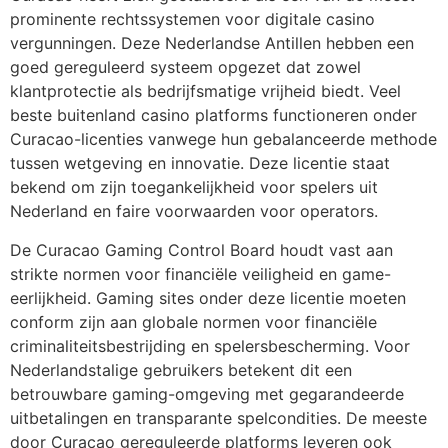
prominente rechtssystemen voor digitale casino
vergunningen. Deze Nederlandse Antillen hebben een
goed gereguleerd systeem opgezet dat zowel
klantprotectie als bedrijfsmatige vrijheid biedt. Veel
beste buitenland casino platforms functioneren onder
Curacao-licenties vanwege hun gebalanceerde methode
tussen wetgeving en innovatie. Deze licentie staat
bekend om zijn toegankelijkheid voor spelers uit
Nederland en faire voorwaarden voor operators.
De Curacao Gaming Control Board houdt vast aan
strikte normen voor financiële veiligheid en game-
eerlijkheid. Gaming sites onder deze licentie moeten
conform zijn aan globale normen voor financiële
criminaliteitsbestrijding en spelersbescherming. Voor
Nederlandstalige gebruikers betekent dit een
betrouwbare gaming-omgeving met gegarandeerde
uitbetalingen en transparante spelcondities. De meeste
door Curacao gereguleerde platforms leveren ook