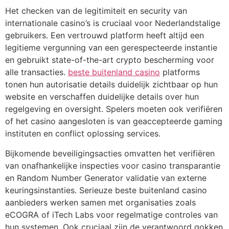
Het checken van de legitimiteit en security van
internationale casino’s is cruciaal voor Nederlandstalige
gebruikers. Een vertrouwd platform heeft altijd een
legitieme vergunning van een gerespecteerde instantie
en gebruikt state-of-the-art crypto bescherming voor
alle transacties.
beste buitenland casino
platforms
tonen hun autorisatie details duidelijk zichtbaar op hun
website en verschaffen duidelijke details over hun
regelgeving en oversight. Spelers moeten ook verifiëren
of het casino aangesloten is van geaccepteerde gaming
instituten en conflict oplossing services.
Bijkomende beveiligingsacties omvatten het verifiëren
van onafhankelijke inspecties voor casino transparantie
en Random Number Generator validatie van externe
keuringsinstanties. Serieuze beste buitenland casino
aanbieders werken samen met organisaties zoals
eCOGRA of iTech Labs voor regelmatige controles van
hun systemen. Ook cruciaal zijn de verantwoord gokken