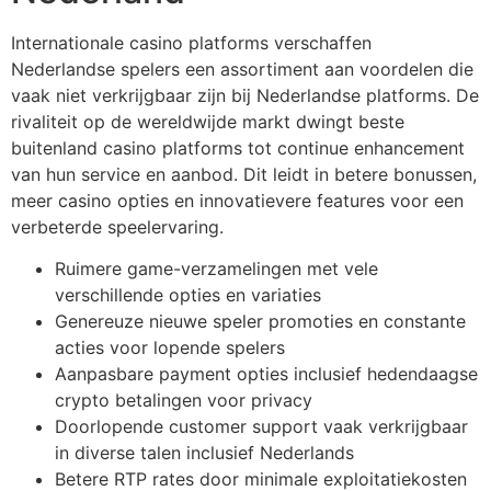
Internationale casino platforms verschaffen
Nederlandse spelers een assortiment aan voordelen die
vaak niet verkrijgbaar zijn bij Nederlandse platforms. De
rivaliteit op de wereldwijde markt dwingt beste
buitenland casino platforms tot continue enhancement
van hun service en aanbod. Dit leidt in betere bonussen,
meer casino opties en innovatievere features voor een
verbeterde speelervaring.
Ruimere game-verzamelingen met vele
verschillende opties en variaties
Genereuze nieuwe speler promoties en constante
acties voor lopende spelers
Aanpasbare payment opties inclusief hedendaagse
crypto betalingen voor privacy
Doorlopende customer support vaak verkrijgbaar
in diverse talen inclusief Nederlands
Betere RTP rates door minimale exploitatiekosten