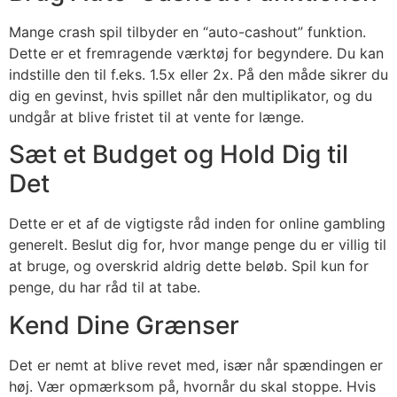
Mange crash spil tilbyder en “auto-cashout” funktion.
Dette er et fremragende værktøj for begyndere. Du kan
indstille den til f.eks. 1.5x eller 2x. På den måde sikrer du
dig en gevinst, hvis spillet når den multiplikator, og du
undgår at blive fristet til at vente for længe.
Sæt et Budget og Hold Dig til
Det
Dette er et af de vigtigste råd inden for online gambling
generelt. Beslut dig for, hvor mange penge du er villig til
at bruge, og overskrid aldrig dette beløb. Spil kun for
penge, du har råd til at tabe.
Kend Dine Grænser
Det er nemt at blive revet med, især når spændingen er
høj. Vær opmærksom på, hvornår du skal stoppe. Hvis