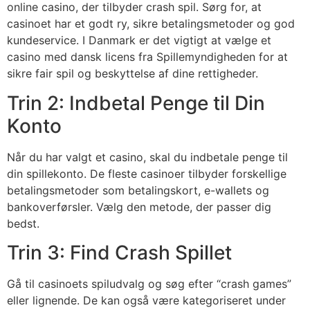
online casino, der tilbyder crash spil. Sørg for, at
casinoet har et godt ry, sikre betalingsmetoder og god
kundeservice. I Danmark er det vigtigt at vælge et
casino med dansk licens fra Spillemyndigheden for at
sikre fair spil og beskyttelse af dine rettigheder.
Trin 2: Indbetal Penge til Din
Konto
Når du har valgt et casino, skal du indbetale penge til
din spillekonto. De fleste casinoer tilbyder forskellige
betalingsmetoder som betalingskort, e-wallets og
bankoverførsler. Vælg den metode, der passer dig
bedst.
Trin 3: Find Crash Spillet
Gå til casinoets spiludvalg og søg efter “crash games”
eller lignende. De kan også være kategoriseret under