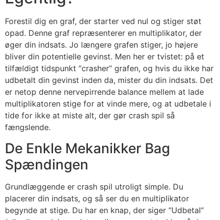
Forestil dig en graf, der starter ved nul og stiger støt
opad. Denne graf repræsenterer en multiplikator, der
øger din indsats. Jo længere grafen stiger, jo højere
bliver din potentielle gevinst. Men her er tvistet: på et
tilfældigt tidspunkt “crasher” grafen, og hvis du ikke har
udbetalt din gevinst inden da, mister du din indsats. Det
er netop denne nervepirrende balance mellem at lade
multiplikatoren stige for at vinde mere, og at udbetale i
tide for ikke at miste alt, der gør crash spil så
fængslende.
De Enkle Mekanikker Bag
Spændingen
Grundlæggende er crash spil utroligt simple. Du
placerer din indsats, og så ser du en multiplikator
begynde at stige. Du har en knap, der siger “Udbetal”