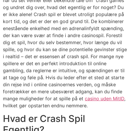
har du set venner eller bekendte tale om “crash games”
og undret dig over, hvad det egentlig er for noget? Du
er ikke alene! Crash spil er blevet utroligt populære på
kort tid, og det er der en god grund til. De kombinerer
enestående enkelhed med en adrenalinfyldt spænding,
der kan være svær at finde i andre casinospil. Forestil
dig et spil, hvor du selv bestemmer, hvor længe du vil
spille, og hvor du kan se dine potentielle gevinster stige
i realtid – det er essensen af crash spil. For mange nye
spillere er det en perfekt introduktion til online
gambling, da reglerne er intuitive, og spændingen er til
at tage og føle på. Hvis du leder efter et sted at starte
din rejse ind i online casinoernes verden, og måske
foretrækker en mere ubesværet adgang, kan du finde
mange muligheder for at spille på et
casino uden MitID
,
hvilket gør opstarten endnu nemmere.
Hvad er Crash Spil
Egentlig?