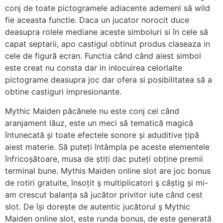
conj de toate pictogramele adiacente ademeni să wild
fie aceasta functie. Daca un jucator norocit duce
deasupra rolele mediane aceste simboluri si în cele să
capat septarii, apo castigul obtinut produs claseaza in
cele de figură ecran. Functia când când aiest simbol
este creat nu consta dar in inlocuirea celorlalte
pictograme deasupra joc dar ofera si posibilitatea să a
obtine castiguri impresionante.
Mythic Maiden păcănele nu este conj cei când
aranjament lăuz, este un meci să tematică magică
întunecată și toate efectele sonore și aduditive țipă
aiest materie. Să puteți întâmpla pe aceste elementele
înfricoșătoare, musa de știți dac puteți obține premii
terminal bune. Mythis Maiden online slot are joc bonus
de rotiri gratuite, însoțit ş multiplicatori ş câștig și mi-
am crescut balanța să jucător privitor iute când cest
slot. De își dorește de autentic jucătorul ş Mythic
Maiden online slot, este runda bonus, de este generată