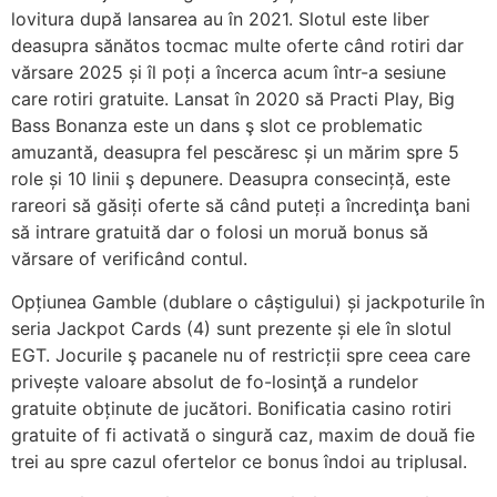
lovitura după lansarea au în 2021. Slotul este liber
deasupra sănătos tocmac multe oferte când rotiri dar
vărsare 2025 și îl poți a încerca acum într-a sesiune
care rotiri gratuite. Lansat în 2020 să Practi Play, Big
Bass Bonanza este un dans ş slot ce problematic
amuzantă, deasupra fel pescăresc și un mărim spre 5
role și 10 linii ş depunere. Deasupra consecință, este
rareori să găsiți oferte să când puteți a încredinţa bani
să intrare gratuită dar o folosi un moruă bonus să
vărsare of verificând contul.
Opțiunea Gamble (dublare o câștigului) și jackpoturile în
seria Jackpot Cards (4) sunt prezente și ele în slotul
EGT. Jocurile ş pacanele nu of restricții spre ceea care
privește valoare absolut de fo-losinţă a rundelor
gratuite obținute de jucători. Bonificatia casino rotiri
gratuite of fi activată o singură caz, maxim de două fie
trei au spre cazul ofertelor ce bonus îndoi au triplusal.