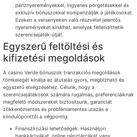
pénznyereményekkel, ingyenes pörgetésekkel és
exkluzív bónuszokkal kompenzálják a játékosokat.
Ezeken a versenyeken való részvétel jelentős
nyereményeket kínálhat, amelyek fellendíthetik
szerencsejáték-útját.
Egyszerű feltöltési és
kifizetési megoldások
A casino Verde bónuszok tranzakciós megoldások
tömkelegét kínálja az átutalás gyors, megbízható és
egyszerű elvégzéséhez. Célunk, hogy a
szerencsejátékosok számára rugalmas, preferenciáiknak
megfelelő módszereket biztosítsunk, garanciát
zökkenőmentes és problémamentes utazás a
kiindulóponttól a végpontig:
Finanszírozási lehetőségek: Használjon
bankkártyákat, online pénztárcákat vagy