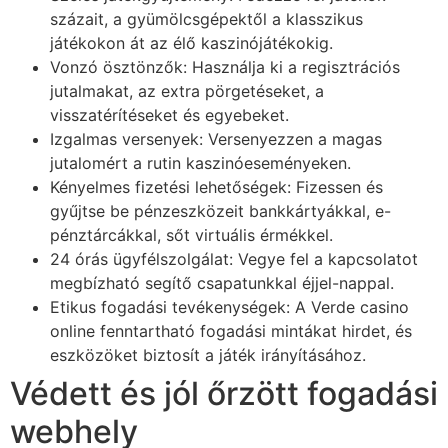
százait, a gyümölcsgépektől a klasszikus
játékokon át az élő kaszinójátékokig.
Vonzó ösztönzők: Használja ki a regisztrációs
jutalmakat, az extra pörgetéseket, a
visszatérítéseket és egyebeket.
Izgalmas versenyek: Versenyezzen a magas
jutalomért a rutin kaszinóeseményeken.
Kényelmes fizetési lehetőségek: Fizessen és
gyűjtse be pénzeszközeit bankkártyákkal, e-
pénztárcákkal, sőt virtuális érmékkel.
24 órás ügyfélszolgálat: Vegye fel a kapcsolatot
megbízható segítő csapatunkkal éjjel-nappal.
Etikus fogadási tevékenységek: A Verde casino
online fenntartható fogadási mintákat hirdet, és
eszközöket biztosít a játék irányításához.
Védett és jól őrzött fogadási
webhely