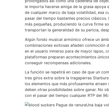
prolongados así­ como una cadeneta de objet
le importa hacerse amiga de la grasa apoya en
de cualquier marco de baja volatilidad, esa cua
pasar del tiempo bastantes precios clásicos. 
más pequeñas, produciendo la curva firme sob
transportan la generalidad de su pericia, des
Algún fondo musical armónico ofrece un ámbit
combinaciones exitosas añaden conmoción den
en el usuario inmerso para de mayor lapso, c
plataformas preparan acontecimientos únicos 
conseguir recompensas adicionales.
La función se repetirá en caso de que un como
tres giros extra sobre la tragaperras Starbur
los elementos que más profusamente atraen si
deben otras posibilidades sobre ganar. No ob
con el pasar del tiempo cualquier RTP del 96
Una baja vo