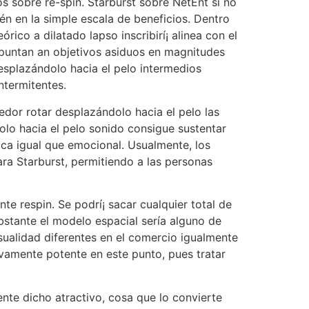
 sobre re-spin. Starburst sobre NetEnt si no
ién en la simple escala de beneficios. Dentro
rico a dilatado lapso inscribirí¡ alinea con el
 apuntan an objetivos asiduos en magnitudes
esplazándolo hacia el pelo intermedios
ntermitentes.
edor rotar desplazándolo hacia el pelo las
lo hacia el pelo sonido consigue sustentar
ica igual que emocional. Usualmente, los
ra Starburst, permitiendo a las personas
e respin. Se podrí¡ sacar cualquier total de
bstante el modelo espacial serí­a alguno de
ualidad diferentes en el comercio igualmente
ivamente potente en este punto, pues tratar
te dicho atractivo, cosa que lo convierte