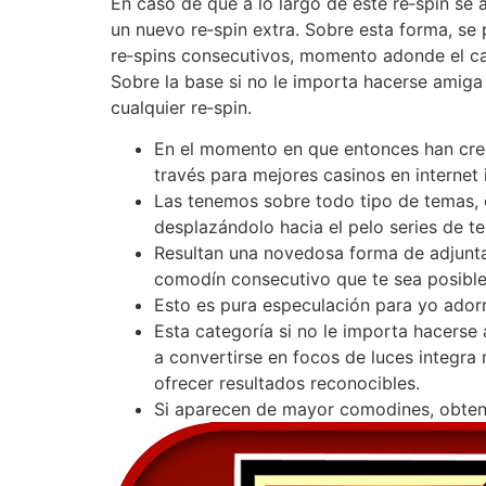
En caso de que a lo largo de este re‑spin se
un nuevo re‑spin extra. Sobre esta forma, se 
re‑spins consecutivos, momento adonde el ca
Sobre la base si no le importa hacerse amiga 
cualquier re‑spin.
En el momento en que entonces han crec
través para mejores casinos en internet
Las tenemos sobre todo tipo de temas, 
desplazándolo hacia el pelo series de te
Resultan una novedosa forma de adjuntar
comodín consecutivo que te sea posible,
Esto es pura especulación para yo adorno
Esta categoría si no le importa hacerse
a convertirse en focos de luces integra
ofrecer resultados reconocibles.
Si aparecen de mayor comodines, obten