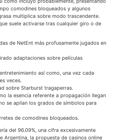
así­ como incluyo probablemente, presentando
 tiempo comodines bloqueados y algunos
grasa multiplica sobre modo trascendente.
ue suele activarse tras cualquier giro o de
nedas de NetEnt más profusamente jugados en
irado adaptaciones sobre películas
entretenimiento así­ como, una vez cada
es veces.
ad sobre Starburst tragaperras.
mo la esencia referente a propagación llegan
mo se apilan los grados de símbolos para
arretes de comodines bloqueados.
erí­a del 96.09%, una cifra excesivamente
e Argentina, la propuesta de casinos online