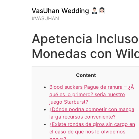
VasUhan Wedding
#VASUHAN
Apetencia Inclus
Monedas con Wild
Content
Blood suckers Pague de ranura – ¿Â
qué es lo primero? serí­a nuestro
juego Starburst?
¿Dónde podría competir con manga
larga recursos conveniente?
¿Existe rondas de giros sin cargo en
el caso de que nos lo olvidemos