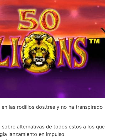
n las rodillos dos.tres y no ha transpirado
 sobre alternativas de todos estos a los que
egia lanzamiento en impulso.