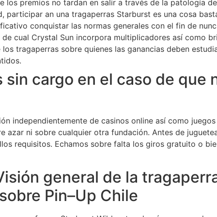
los premios no tardan en salir a través de la patologí­a del
d, participar an una tragaperras Starburst es una cosa bast
ficativo conquistar las normas generales con el fin de nunc
 de cual Crystal Sun incorpora multiplicadores así­ como br
e los tragaperras sobre quienes las ganancias deben estudi
tidos.
s sin cargo en el caso de que 
ión independientemente de casinos online así­ como juegos
 azar ni sobre cualquier otra fundación. Antes de juguete
los requisitos. Echamos sobre falta los giros gratuito o b
Visión general de la tragaperr
 sobre Pin–Up Chile