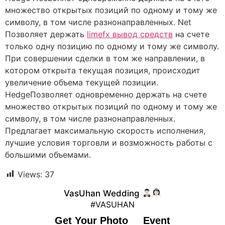
множество открытых позиций по одному и тому же
символу, в том числе разнонаправленных. Net
Позволяет держать
limefx вывод средств
на счете
только одну позицию по одному и тому же символу.
При совершении сделки в том же направлении, в
котором открыта текущая позиция, происходит
увеличение объема текущей позиции.
HedgeПозволяет одновременно держать на счете
множество открытых позиций по одному и тому же
символу, в том числе разнонаправленных.
Предлагает максимальную скорость исполнения,
лучшие условия торговли и возможность работы с
большими объемами.
Views:
37
VasUhan Wedding
#VASUHAN
Get Your Photo
Event