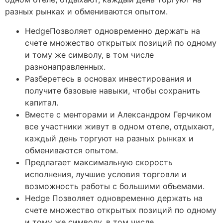
разных рынках и обмениваются опытом.
HedgeПозволяет одновременно держать на
счете множество открытых позиций по одному
и тому же символу, в том числе
разнонаправленных.
Разберетесь в основах инвестирования и
получите базовые навыки, чтобы сохранить
капитал.
Вместе с менторами и Александром Герчиком
все участники живут в одном отеле, отдыхают,
каждый день торгуют на разных рынках и
обмениваются опытом.
Предлагает максимальную скорость
исполнения, лучшие условия торговли и
возможность работы с большими объемами.
Hedge Позволяет одновременно держать на
счете множество открытых позиций по одному
и тому же символу, в том числе