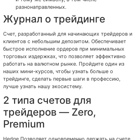
разнонаправленных.
Журнал о трейдинге
Счет, разработанный для начинающих трейдеров и
клиентов с небольшим депозитом. Обеспечивает
быстрое исполнение ордеров при минимальных
торговых издержках, что позволяет эффективно
работать на валютном рынке. Пройдите один из
наших мини-курсов, чтобы узнать больше о
трейдинге, сделать первые шаги в профессию,
лучше узнать нашу экосистему.
2 типа счетов для
трейдеров — Zero,
Premium
Hedge Позволяет одновременно держать на счете