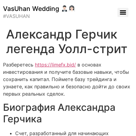
VasUhan Wedding
#VASUHAN
Александр Герчик
легенда Уолл-стрит
Разберетесь
https://limefx.bid/
в основах
инвестирования и получите базовые навыки, чтобы
сохранить капитал. Поймете базу трейдинга и
узнаете, как правильно и безопасно дойти до своих
первых реальных сделок.
Биография Александра
Герчика
Счет, разработанный для начинающих