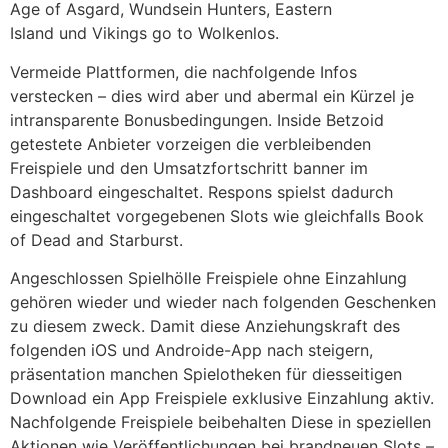
Age of Asgard, Wundsein Hunters, Eastern
Island und Vikings go to Wolkenlos.
Vermeide Plattformen, die nachfolgende Infos
verstecken – dies wird aber und abermal ein Kürzel je
intransparente Bonusbedingungen. Inside Betzoid
getestete Anbieter vorzeigen die verbleibenden
Freispiele und den Umsatzfortschritt banner im
Dashboard eingeschaltet. Respons spielst dadurch
eingeschaltet vorgegebenen Slots wie gleichfalls Book
of Dead and Starburst.
Angeschlossen Spielhölle Freispiele ohne Einzahlung
gehören wieder und wieder nach folgenden Geschenken
zu diesem zweck. Damit diese Anziehungskraft des
folgenden iOS und Androide-App nach steigern,
präsentation manchen Spielotheken für diesseitigen
Download ein App Freispiele exklusive Einzahlung aktiv.
Nachfolgende Freispiele beibehalten Diese in speziellen
Aktionen wie Veröffentlichungen bei brandneuen Slots –