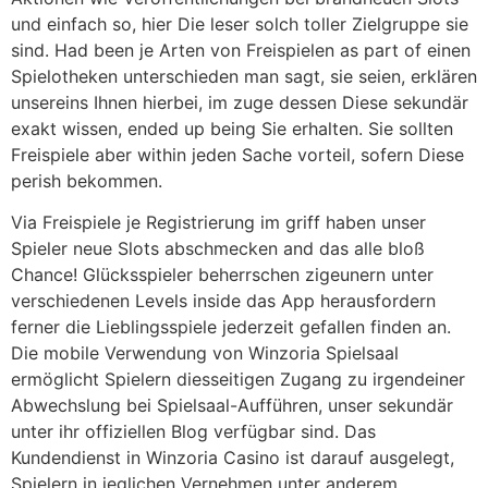
und einfach so, hier Die leser solch toller Zielgruppe sie
sind. Had been je Arten von Freispielen as part of einen
Spielotheken unterschieden man sagt, sie seien, erklären
unsereins Ihnen hierbei, im zuge dessen Diese sekundär
exakt wissen, ended up being Sie erhalten. Sie sollten
Freispiele aber within jeden Sache vorteil, sofern Diese
perish bekommen.
Via Freispiele je Registrierung im griff haben unser
Spieler neue Slots abschmecken and das alle bloß
Chance! Glücksspieler beherrschen zigeunern unter
verschiedenen Levels inside das App herausfordern
ferner die Lieblingsspiele jederzeit gefallen finden an.
Die mobile Verwendung von Winzoria Spielsaal
ermöglicht Spielern diesseitigen Zugang zu irgendeiner
Abwechslung bei Spielsaal-Aufführen, unser sekundär
unter ihr offiziellen Blog verfügbar sind. Das
Kundendienst in Winzoria Casino ist darauf ausgelegt,
Spielern in jeglichen Vernehmen unter anderem