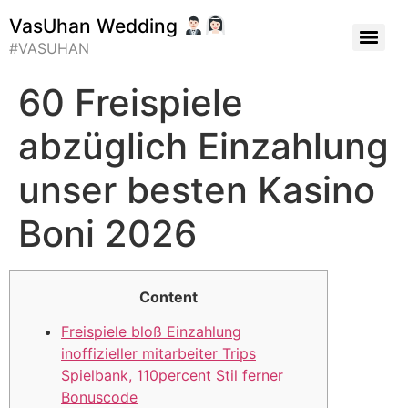
VasUhan Wedding
#VASUHAN
60 Freispiele
abzüglich Einzahlung
unser besten Kasino
Boni 2026
Content
Freispiele bloß Einzahlung
inoffizieller mitarbeiter Trips
Spielbank, 110percent Stil ferner
Bonuscode