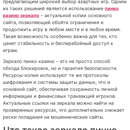
предлагающим широкий выбор азартных игр. Одним
из таких решений является использование
пинко
казино зеркало
– актуальной копии основного
сайта, позволяющей обойти ограничения и
продолжить игру в любом месте и в любое время.
Такая возможность особенно важна для тех, кто
ценит стабильность и бесперебойный доступ к
играм.
Зеркало пинко казино – это не просто способ
обхода блокировок, но и гарантия безопасности.
Ресурсы-копии используют те же протоколы
шифрования и системы защиты данных, что и
основной сайт, обеспечивая сохранность личной
информации и финансовых транзакций игроков.
Актуальные ссылки на зеркала можно найти на
проверенных ресурсах, что дополнительно снижает
риски попадания на мошеннические сайты.