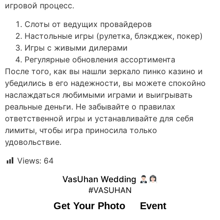
игровой процесс.
Слоты от ведущих провайдеров
Настольные игры (рулетка, блэкджек, покер)
Игры с живыми дилерами
Регулярные обновления ассортимента
После того, как вы нашли зеркало пинко казино и
убедились в его надежности, вы можете спокойно
наслаждаться любимыми играми и выигрывать
реальные деньги. Не забывайте о правилах
ответственной игры и устанавливайте для себя
лимиты, чтобы игра приносила только
удовольствие.
Views:
64
VasUhan Wedding
#VASUHAN
Get Your Photo
Event