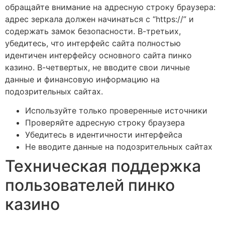
обращайте внимание на адресную строку браузера:
адрес зеркала должен начинаться с “https://” и
содержать замок безопасности. В-третьих,
убедитесь, что интерфейс сайта полностью
идентичен интерфейсу основного сайта пинко
казино. В-четвертых, не вводите свои личные
данные и финансовую информацию на
подозрительных сайтах.
Используйте только проверенные источники
Проверяйте адресную строку браузера
Убедитесь в идентичности интерфейса
Не вводите данные на подозрительных сайтах
Техническая поддержка
пользователей пинко
казино