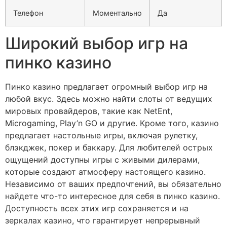
Телефон
Моментально
Да
Широкий выбор игр на
пинко казино
Пинко казино предлагает огромный выбор игр на
любой вкус. Здесь можно найти слоты от ведущих
мировых провайдеров, такие как NetEnt,
Microgaming, Play’n GO и другие. Кроме того, казино
предлагает настольные игры, включая рулетку,
блэкджек, покер и баккару. Для любителей острых
ощущений доступны игры с живыми дилерами,
которые создают атмосферу настоящего казино.
Независимо от ваших предпочтений, вы обязательно
найдете что-то интересное для себя в пинко казино.
Доступность всех этих игр сохраняется и на
зеркалах казино, что гарантирует непрерывный