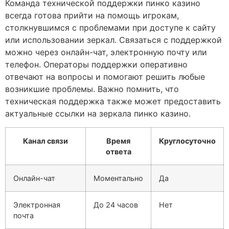
Команда технической поддержки пинко казино
всегда готова прийти на помощь игрокам,
столкнувшимся с проблемами при доступе к сайту
или использовании зеркал. Связаться с поддержкой
можно через онлайн-чат, электронную почту или
телефон. Операторы поддержки оперативно
отвечают на вопросы и помогают решить любые
возникшие проблемы. Важно помнить, что
техническая поддержка также может предоставить
актуальные ссылки на зеркала пинко казино.
Канал связи
Время
Круглосуточно
ответа
Онлайн-чат
Моментально
Да
Электронная
До 24 часов
Нет
почта