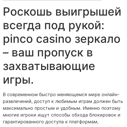
Роскошь выигрышей
всегда под рукой:
pinco casino зеркало
– ваш пропуск в
захватывающие
игры.
В современном быстро меняющемся мире онлайн-
развлечений, доступ к любимым играм должен быть
максимально простым и удобным. Именно поэтому
многие игроки ищут способы обхода блокировок и
гарантированного доступа к платформам,